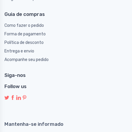
Guia de compras
Como fazer o pedido
Forma de pagamento
Política de desconto
Entrega e envio
Acompanhe seu pedido
Siga-nos
Follow us
Mantenha-se informado