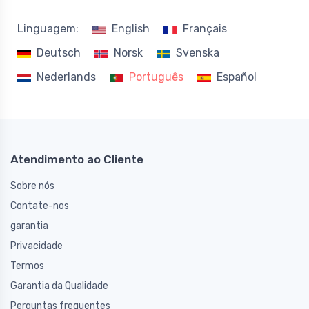
Linguagem:
English
Français
Deutsch
Norsk
Svenska
Nederlands
Português
Español
Atendimento ao Cliente
Sobre nós
Contate-nos
garantia
Privacidade
Termos
Garantia da Qualidade
Perguntas frequentes