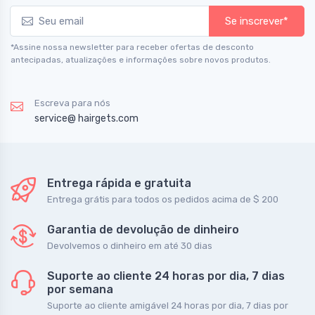
Se inscrever*
*Assine nossa newsletter para receber ofertas de desconto
antecipadas, atualizações e informações sobre novos produtos.
Escreva para nós
service@ hairgets.com
Entrega rápida e gratuita
Entrega grátis para todos os pedidos acima de $ 200
Garantia de devolução de dinheiro
Devolvemos o dinheiro em até 30 dias
Suporte ao cliente 24 horas por dia, 7 dias
por semana
Suporte ao cliente amigável 24 horas por dia, 7 dias por