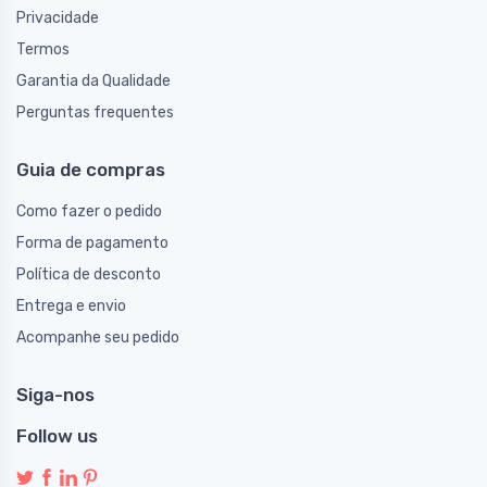
Privacidade
Termos
Garantia da Qualidade
Perguntas frequentes
Guia de compras
Como fazer o pedido
Forma de pagamento
Política de desconto
Entrega e envio
Acompanhe seu pedido
Siga-nos
Follow us