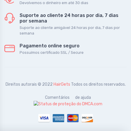
Devolvemos o dinheiro em até 30 dias
Suporte ao cliente 24 horas por dia, 7 dias
por semana
Suporte ao cliente amigável 24 horas por dia, 7 dias por
semana
Pagamento online seguro
Possuímos certificado SSL / Secure
Direitos autorais © 2022
HairGets
Todos os direitos reservados.
Comentários
de ajuda