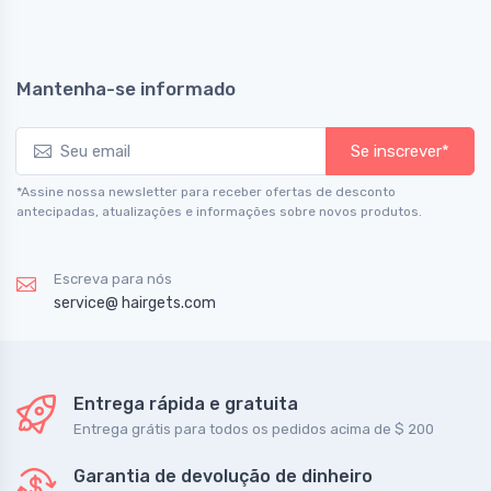
Mantenha-se informado
Se inscrever*
*Assine nossa newsletter para receber ofertas de desconto
antecipadas, atualizações e informações sobre novos produtos.
Escreva para nós
service@ hairgets.com
Entrega rápida e gratuita
Entrega grátis para todos os pedidos acima de $ 200
Garantia de devolução de dinheiro