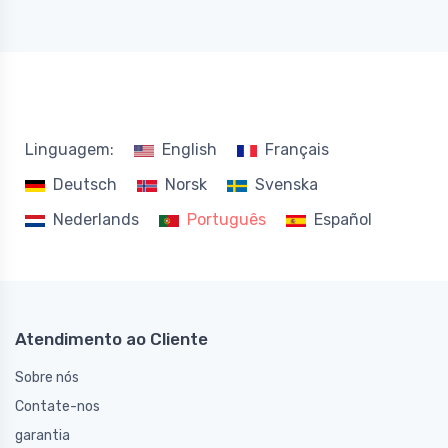
Linguagem:
English
Français
Deutsch
Norsk
Svenska
Nederlands
Português
Español
Atendimento ao Cliente
Sobre nós
Contate-nos
garantia