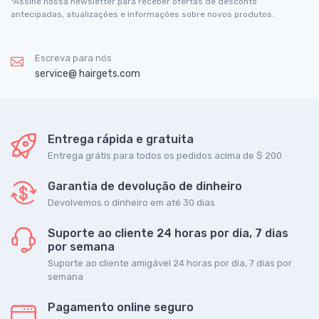
*Assine nossa newsletter para receber ofertas de desconto
antecipadas, atualizações e informações sobre novos produtos.
Escreva para nós
service@ hairgets.com
Entrega rápida e gratuita
Entrega grátis para todos os pedidos acima de $ 200
Garantia de devolução de dinheiro
Devolvemos o dinheiro em até 30 dias
Suporte ao cliente 24 horas por dia, 7 dias
por semana
Suporte ao cliente amigável 24 horas por dia, 7 dias por
semana
Pagamento online seguro