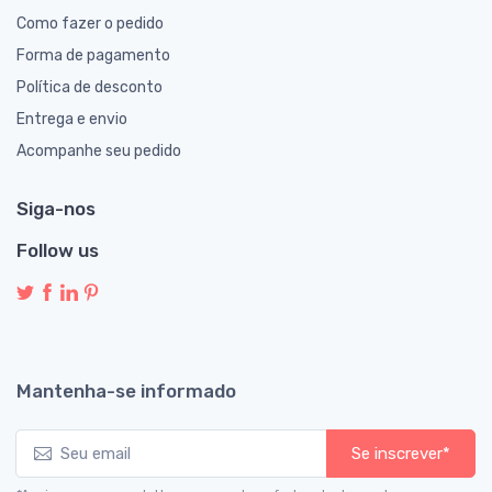
Como fazer o pedido
Forma de pagamento
Política de desconto
Entrega e envio
Acompanhe seu pedido
Siga-nos
Follow us
Mantenha-se informado
Se inscrever*