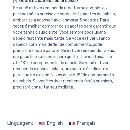
Quantos cabelos eu preciso?
Se você estiver recebendo uma trama completa, a
pessoa média precisa de cerca de 2 pacotes de cabelo,
embora seja aconselhável comprar 3 pacotes. Para
tecer, é melhor comprar dois pacotes para garantir que
você tenha o suficiente. Você sempre pode usar o
cabelo restante mais tarde. Se você estiver usando
cabelos com mais de 18 "de comprimento, pode
precisar de outro pacote. Se estiver recebendo faixas,
um pacote é suficiente para quatro a cinco faixas de
até 18" de comprimento de cabelo. Se você estiver
recebendo o cabelo colado, um pacote é suficiente
para quatro a cinco faixas de até 18 "de comprimento
de cabelo. Se você estiver recebendo fusão ou micro,
precisará consultar seu estilista.
Linguagem:
English
Français