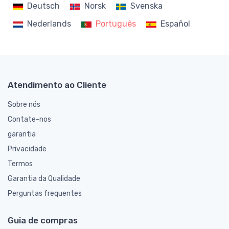
Deutsch
Norsk
Svenska
Nederlands
Português
Español
Atendimento ao Cliente
Sobre nós
Contate-nos
garantia
Privacidade
Termos
Garantia da Qualidade
Perguntas frequentes
Guia de compras