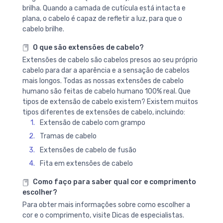
brilha. Quando a camada de cutícula está intacta e
plana, o cabelo é capaz de refletir a luz, para que o
cabelo brilhe.
O que são extensões de cabelo?
Extensões de cabelo são cabelos presos ao seu próprio
cabelo para dar a aparência e a sensação de cabelos
mais longos. Todas as nossas extensões de cabelo
humano são feitas de cabelo humano 100% real. Que
tipos de extensão de cabelo existem? Existem muitos
tipos diferentes de extensões de cabelo, incluindo:
Extensão de cabelo com grampo
Tramas de cabelo
Extensões de cabelo de fusão
Fita em extensões de cabelo
Como faço para saber qual cor e comprimento
escolher?
Para obter mais informações sobre como escolher a
cor e o comprimento, visite Dicas de especialistas.