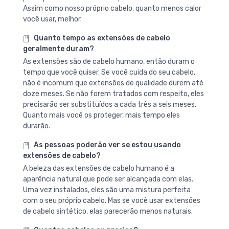
Assim como nosso próprio cabelo, quanto menos calor
você usar, melhor.
Quanto tempo as extensões de cabelo
geralmente duram?
As extensões são de cabelo humano, então duram o
tempo que você quiser. Se você cuida do seu cabelo,
não é incomum que extensões de qualidade durem até
doze meses. Se não forem tratados com respeito, eles
precisarão ser substituídos a cada três a seis meses.
Quanto mais você os proteger, mais tempo eles
durarão.
As pessoas poderão ver se estou usando
extensões de cabelo?
A beleza das extensões de cabelo humano é a
aparência natural que pode ser alcançada com elas.
Uma vez instalados, eles são uma mistura perfeita
com o seu próprio cabelo. Mas se você usar extensões
de cabelo sintético, elas parecerão menos naturais.