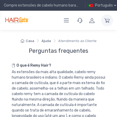
Compre extensões de cabelo humano baratas online!
Português
Casa
Ajuda
Atendimento ao Cliente
Perguntas frequentes
O que é Remy Hair?
As extensões da mais alta qualidade, cabelo remy
humano brasileiro e indiano. O cabelo Remy ainda possui
a camada de cutícula, que é a parte mais externa do fio
de cabelo; assemelha-se a telhas em um telhado. Todo
cabelo remy tem a camada de cutícula do cabelo
fluindo na mesma direção, fluindo da maneira que
naturalmente. A camada de cutícula é importante
quando se trata de emaranhamento de cabelo,
longevidade do uso (até um ano ), e como o cabelo