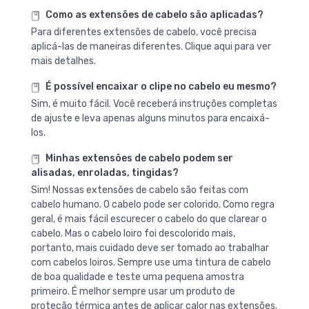
Como as extensões de cabelo são aplicadas?
Para diferentes extensões de cabelo, você precisa
aplicá-las de maneiras diferentes. Clique aqui para ver
mais detalhes.
É possível encaixar o clipe no cabelo eu mesmo?
Sim, é muito fácil. Você receberá instruções completas
de ajuste e leva apenas alguns minutos para encaixá-
los.
Minhas extensões de cabelo podem ser
alisadas, enroladas, tingidas?
Sim! Nossas extensões de cabelo são feitas com
cabelo humano. O cabelo pode ser colorido. Como regra
geral, é mais fácil escurecer o cabelo do que clarear o
cabelo. Mas o cabelo loiro foi descolorido mais,
portanto, mais cuidado deve ser tomado ao trabalhar
com cabelos loiros. Sempre use uma tintura de cabelo
de boa qualidade e teste uma pequena amostra
primeiro. É melhor sempre usar um produto de
proteção térmica antes de aplicar calor nas extensões.