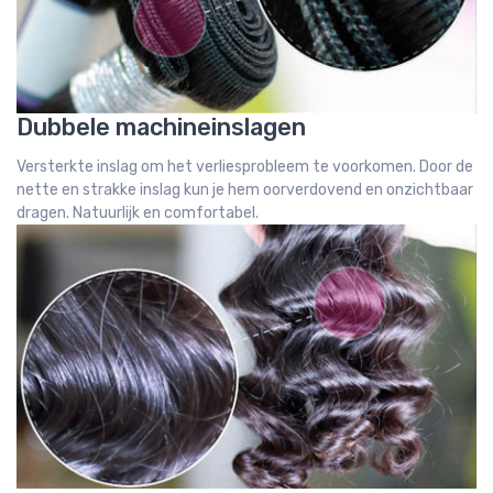
Dubbele machineinslagen
Versterkte inslag om het verliesprobleem te voorkomen. Door de
nette en strakke inslag kun je hem oorverdovend en onzichtbaar
dragen. Natuurlijk en comfortabel.