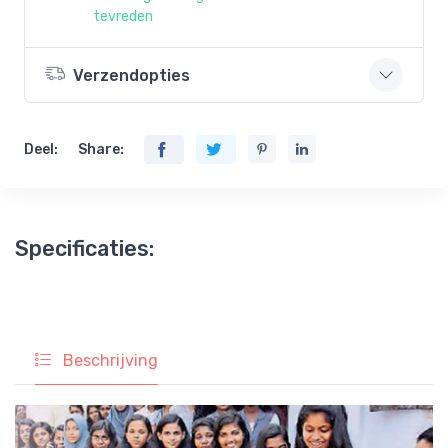
tevreden
Verzendopties
Deel:
Share:
Specificaties:
Beschrijving