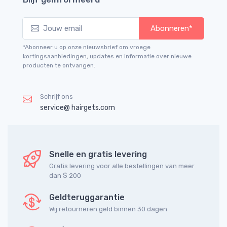
Abonneren*
*Abonneer u op onze nieuwsbrief om vroege
kortingsaanbiedingen, updates en informatie over nieuwe
producten te ontvangen.
Schrijf ons
service@ hairgets.com
Snelle en gratis levering
Gratis levering voor alle bestellingen van meer
dan $ 200
Geldteruggarantie
Wij retourneren geld binnen 30 dagen