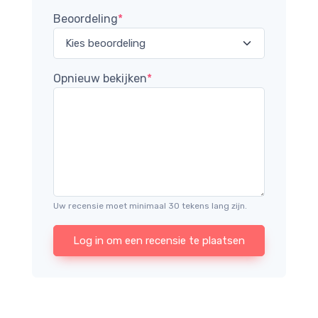
Beoordeling
*
Opnieuw bekijken
*
Uw recensie moet minimaal 30 tekens lang zijn.
Log in om een recensie te plaatsen