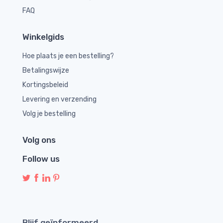
FAQ
Winkelgids
Hoe plaats je een bestelling?
Betalingswijze
Kortingsbeleid
Levering en verzending
Volg je bestelling
Volg ons
Follow us
Blijf geïnformeerd