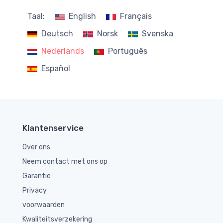
Taal:
English
Français
Deutsch
Norsk
Svenska
Nederlands
Português
Español
Klantenservice
Over ons
Neem contact met ons op
Garantie
Privacy
voorwaarden
Kwaliteitsverzekering