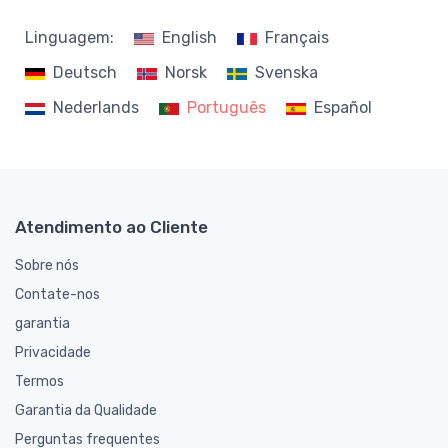
Linguagem:
English
Français
Deutsch
Norsk
Svenska
Nederlands
Português
Español
Atendimento ao Cliente
Sobre nós
Contate-nos
garantia
Privacidade
Termos
Garantia da Qualidade
Perguntas frequentes