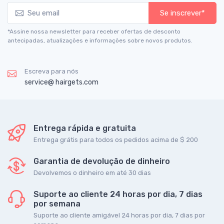
Se inscrever*
*Assine nossa newsletter para receber ofertas de desconto
antecipadas, atualizações e informações sobre novos produtos.
Escreva para nós
service@ hairgets.com
Entrega rápida e gratuita
Entrega grátis para todos os pedidos acima de $ 200
Garantia de devolução de dinheiro
Devolvemos o dinheiro em até 30 dias
Suporte ao cliente 24 horas por dia, 7 dias
por semana
Suporte ao cliente amigável 24 horas por dia, 7 dias por