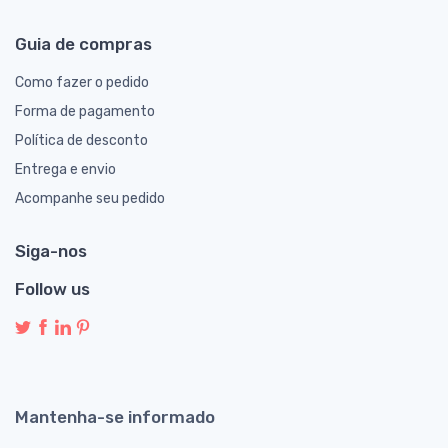
Guia de compras
Como fazer o pedido
Forma de pagamento
Política de desconto
Entrega e envio
Acompanhe seu pedido
Siga-nos
Follow us
Mantenha-se informado