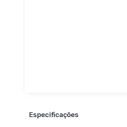
Especificações