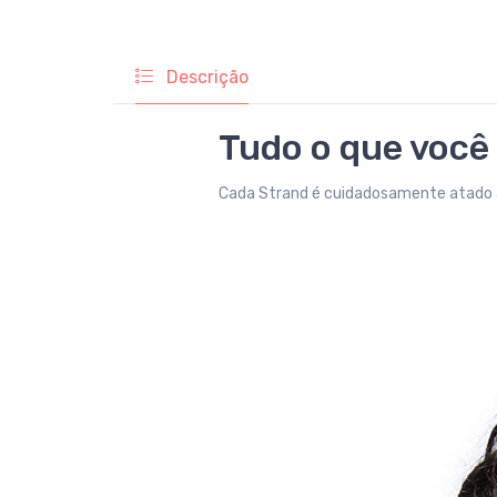
Descrição
Tudo o que você
Cada Strand é cuidadosamente atado à