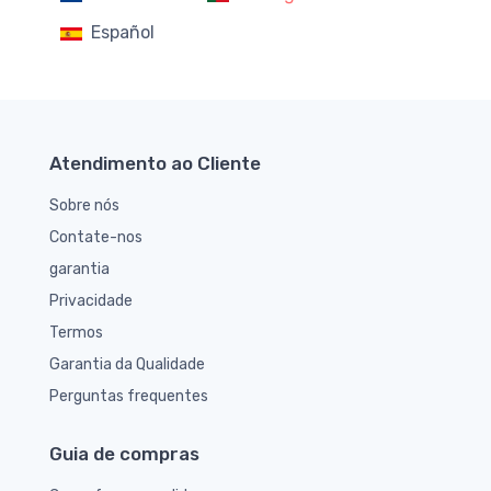
Español
Atendimento ao Cliente
Sobre nós
Contate-nos
garantia
Privacidade
Termos
Garantia da Qualidade
Perguntas frequentes
Guia de compras