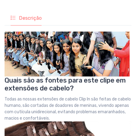
Descrição
Quais são as fontes para este clipe em
extensões de cabelo?
Todas as nossas extensões de cabelo Clip In são feitas de cabelo
humano, são cortadas de doadores de meninas, vivendo apenas
com cutícula unidirecional, evitando problemas emaranhados,
macios e confortáveis.