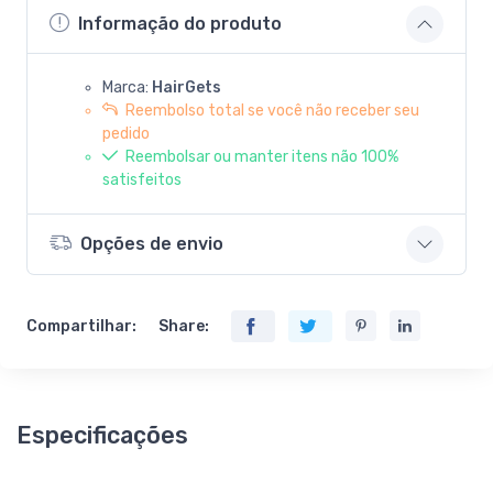
Informação do produto
Marca:
HairGets
Reembolso total se você não receber seu
pedido
Reembolsar ou manter itens não 100%
satisfeitos
Opções de envio
Compartilhar:
Share:
Especificações