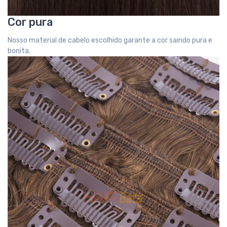
Cor pura
Nosso material de cabelo escolhido garante a cor saindo pura e
bonita.