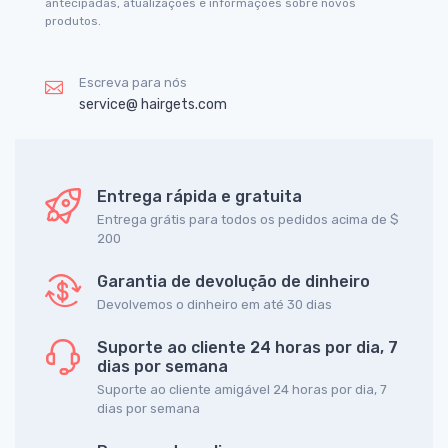
antecipadas, atualizações e informações sobre novos
produtos.
Escreva para nós
service@ hairgets.com
Entrega rápida e gratuita
Entrega grátis para todos os pedidos acima de $
200
Garantia de devolução de dinheiro
Devolvemos o dinheiro em até 30 dias
Suporte ao cliente 24 horas por dia, 7
dias por semana
Suporte ao cliente amigável 24 horas por dia, 7
dias por semana