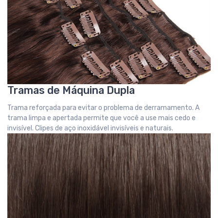
Tramas de Máquina Dupla
Trama reforçada para evitar o problema de derramamento. A
trama limpa e apertada permite que você a use mais cedo e
invisível. Clipes de aço inoxidável invisíveis e naturais.