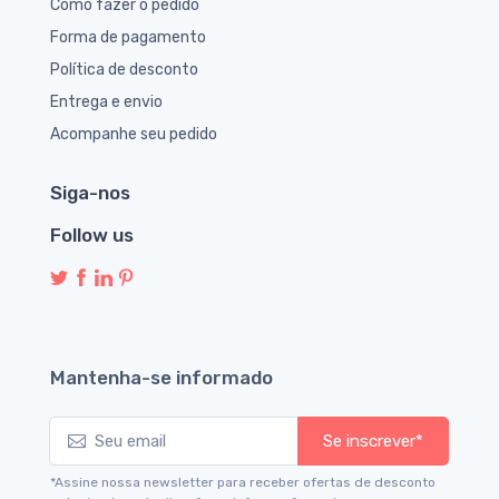
Como fazer o pedido
Forma de pagamento
Política de desconto
Entrega e envio
Acompanhe seu pedido
Siga-nos
Follow us
Mantenha-se informado
Se inscrever*
*Assine nossa newsletter para receber ofertas de desconto