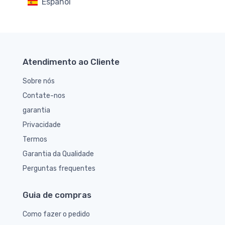
Español
Atendimento ao Cliente
Sobre nós
Contate-nos
garantia
Privacidade
Termos
Garantia da Qualidade
Perguntas frequentes
Guia de compras
Como fazer o pedido