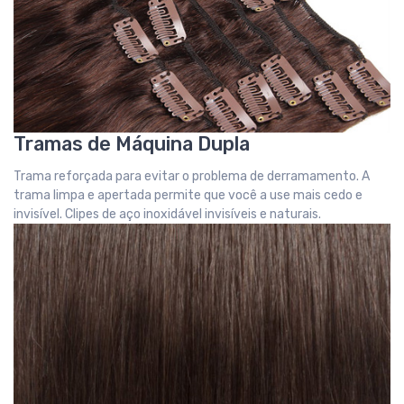
Tramas de Máquina Dupla
Trama reforçada para evitar o problema de derramamento. A
trama limpa e apertada permite que você a use mais cedo e
invisível. Clipes de aço inoxidável invisíveis e naturais.