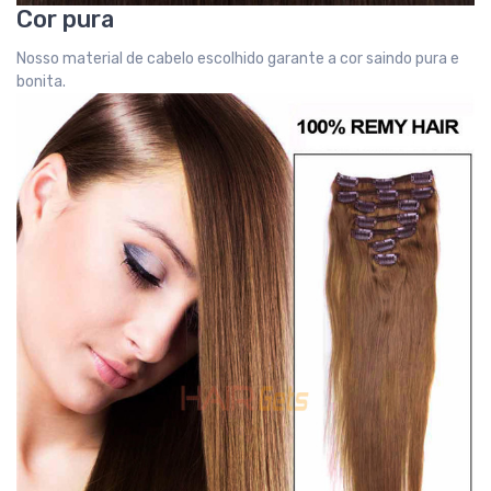
Cor pura
Nosso material de cabelo escolhido garante a cor saindo pura e
bonita.