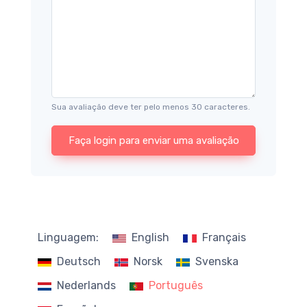
Sua avaliação deve ter pelo menos 30 caracteres.
Faça login para enviar uma avaliação
Linguagem:
English
Français
Deutsch
Norsk
Svenska
Nederlands
Português