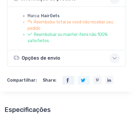
Marca:
HairGets
Reembolso total se você não receber seu
pedido
Reembolsar ou manter itens não 100%
satisfeitos
Opções de envio
Compartilhar:
Share:
Especificações