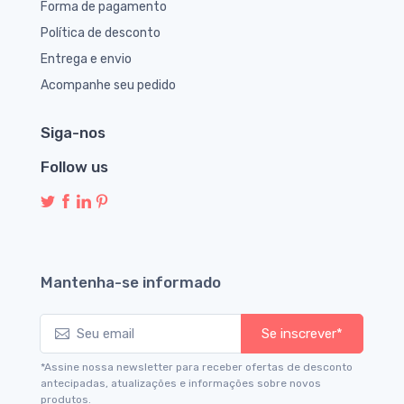
Forma de pagamento
Política de desconto
Entrega e envio
Acompanhe seu pedido
Siga-nos
Follow us
Mantenha-se informado
Se inscrever*
*Assine nossa newsletter para receber ofertas de desconto
antecipadas, atualizações e informações sobre novos
produtos.