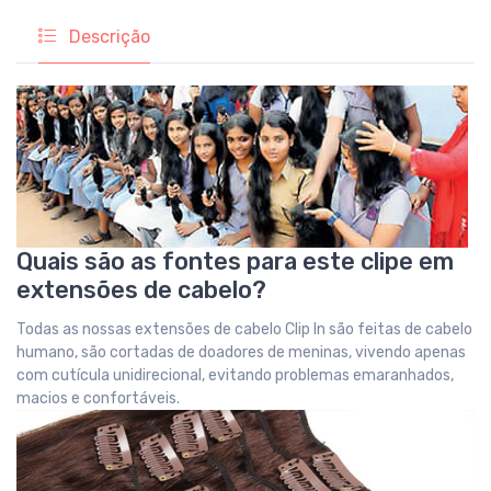
Descrição
Quais são as fontes para este clipe em
extensões de cabelo?
Todas as nossas extensões de cabelo Clip In são feitas de cabelo
humano, são cortadas de doadores de meninas, vivendo apenas
com cutícula unidirecional, evitando problemas emaranhados,
macios e confortáveis.