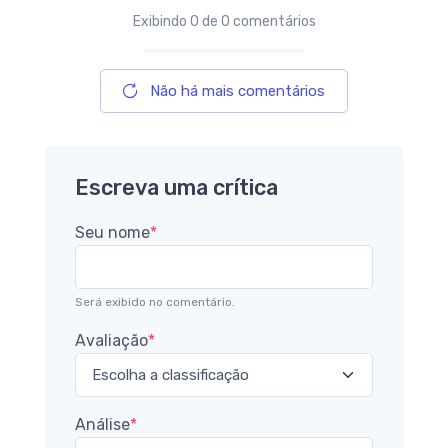
Exibindo
0
de 0 comentários
Não há mais comentários
Escreva uma crítica
Seu nome
*
Será exibido no comentário.
Avaliação
*
Análise
*