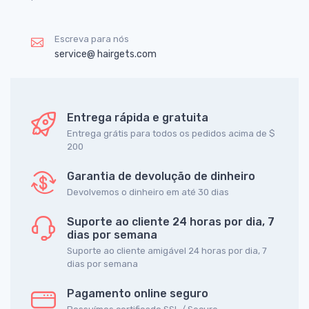
Escreva para nós
service@ hairgets.com
Entrega rápida e gratuita
Entrega grátis para todos os pedidos acima de $
200
Garantia de devolução de dinheiro
Devolvemos o dinheiro em até 30 dias
Suporte ao cliente 24 horas por dia, 7
dias por semana
Suporte ao cliente amigável 24 horas por dia, 7
dias por semana
Pagamento online seguro