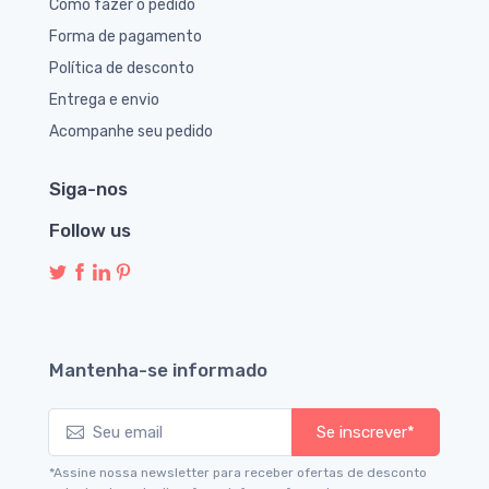
Como fazer o pedido
Forma de pagamento
Política de desconto
Entrega e envio
Acompanhe seu pedido
Siga-nos
Follow us
Mantenha-se informado
Se inscrever*
*Assine nossa newsletter para receber ofertas de desconto