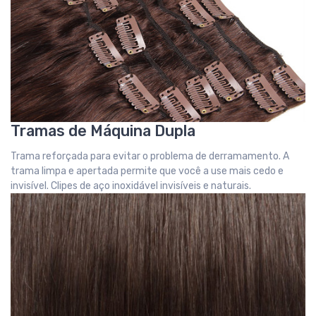
Tramas de Máquina Dupla
Trama reforçada para evitar o problema de derramamento. A
trama limpa e apertada permite que você a use mais cedo e
invisível. Clipes de aço inoxidável invisíveis e naturais.