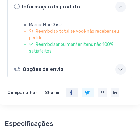
Informação do produto
Marca:
HairGets
Reembolso total se você não receber seu
pedido
Reembolsar ou manter itens não 100%
satisfeitos
Opções de envio
Compartilhar:
Share:
Especificações