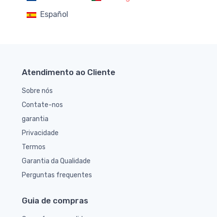
Español
Atendimento ao Cliente
Sobre nós
Contate-nos
garantia
Privacidade
Termos
Garantia da Qualidade
Perguntas frequentes
Guia de compras