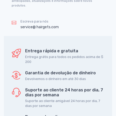
antecipadas, atualizações e informações sobre novos
produtos.
Escreva para nós
service@ hairgets.com
Entrega rápida e gratuita
Entrega grátis para todos os pedidos acima de $
200
Garantia de devolução de dinheiro
Devolvemos o dinheiro em até 30 dias
Suporte ao cliente 24 horas por dia, 7
dias por semana
Suporte ao cliente amigável 24 horas por dia, 7
dias por semana