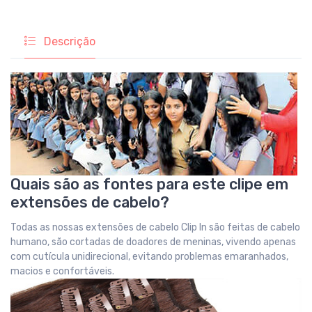
Descrição
Quais são as fontes para este clipe em
extensões de cabelo?
Todas as nossas extensões de cabelo Clip In são feitas de cabelo
humano, são cortadas de doadores de meninas, vivendo apenas
com cutícula unidirecional, evitando problemas emaranhados,
macios e confortáveis.