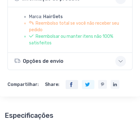
Marca:
HairGets
Reembolso total se você não receber seu
pedido
Reembolsar ou manter itens não 100%
satisfeitos
Opções de envio
Compartilhar:
Share:
Especificações