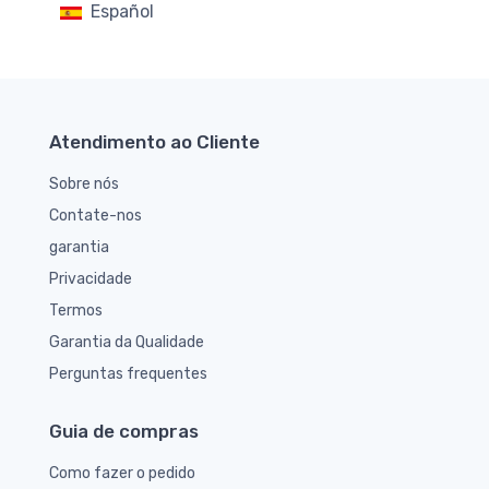
Español
Atendimento ao Cliente
Sobre nós
Contate-nos
garantia
Privacidade
Termos
Garantia da Qualidade
Perguntas frequentes
Guia de compras
Como fazer o pedido