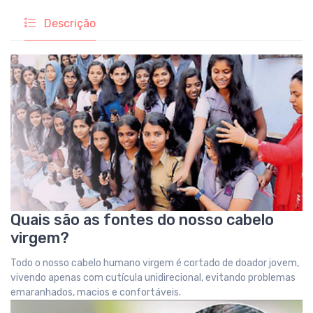
Descrição
Quais são as fontes do nosso cabelo
virgem?
Todo o nosso cabelo humano virgem é cortado de doador jovem,
vivendo apenas com cutícula unidirecional, evitando problemas
emaranhados, macios e confortáveis.