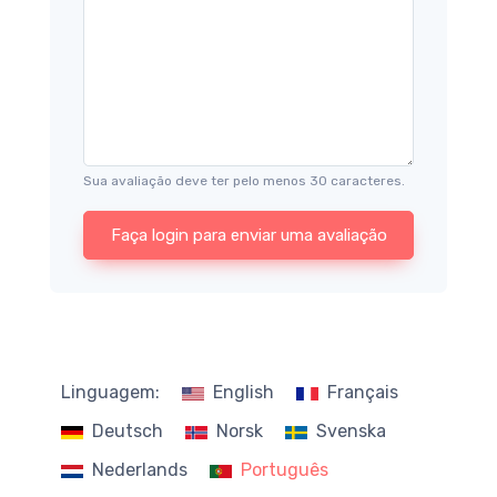
Sua avaliação deve ter pelo menos 30 caracteres.
Faça login para enviar uma avaliação
Linguagem:
English
Français
Deutsch
Norsk
Svenska
Nederlands
Português