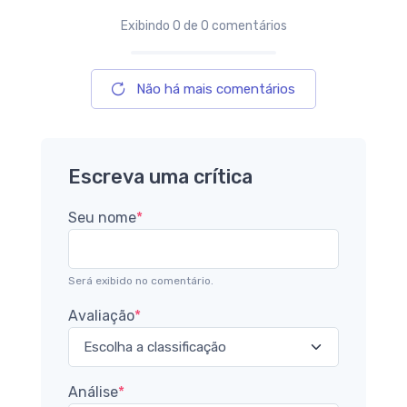
Exibindo
0
de 0 comentários
Não há mais comentários
Escreva uma crítica
Seu nome
*
Será exibido no comentário.
Avaliação
*
Análise
*