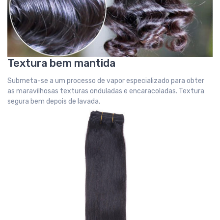
Textura bem mantida
Submeta-se a um processo de vapor especializado para obter
as maravilhosas texturas onduladas e encaracoladas. Textura
segura bem depois de lavada.