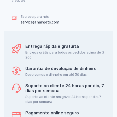
produtos.
Escreva para nós
service@ hairgets.com
Entrega rápida e gratuita
Entrega grátis para todos os pedidos acima de $
200
Garantia de devolução de dinheiro
Devolvemos o dinheiro em até 30 dias
Suporte ao cliente 24 horas por dia, 7
dias por semana
Suporte ao cliente amigável 24 horas por dia, 7
dias por semana
Pagamento online seguro