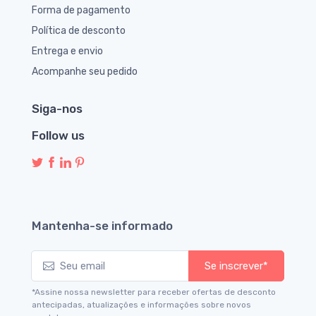
Forma de pagamento
Política de desconto
Entrega e envio
Acompanhe seu pedido
Siga-nos
Follow us
Mantenha-se informado
Se inscrever*
*Assine nossa newsletter para receber ofertas de desconto
antecipadas, atualizações e informações sobre novos