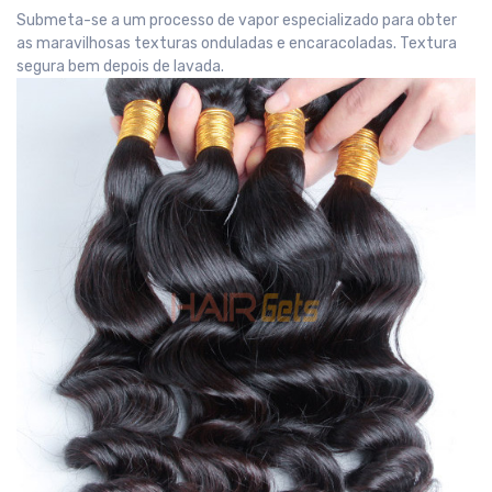
Submeta-se a um processo de vapor especializado para obter
as maravilhosas texturas onduladas e encaracoladas. Textura
segura bem depois de lavada.