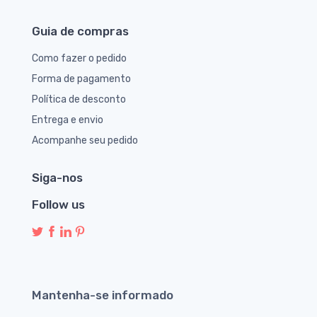
Guia de compras
Como fazer o pedido
Forma de pagamento
Política de desconto
Entrega e envio
Acompanhe seu pedido
Siga-nos
Follow us
Mantenha-se informado