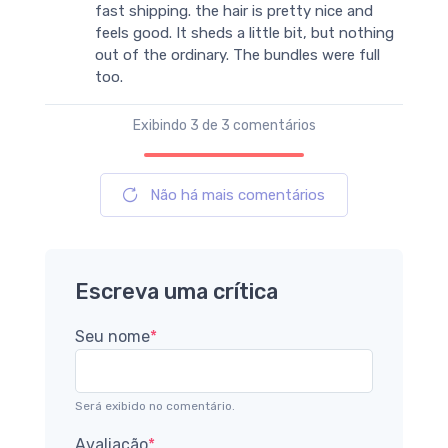
fast shipping. the hair is pretty nice and
feels good. It sheds a little bit, but nothing
out of the ordinary. The bundles were full
too.
Exibindo
3
de 3 comentários
Não há mais comentários
Escreva uma crítica
Seu nome
*
Será exibido no comentário.
Avaliação
*