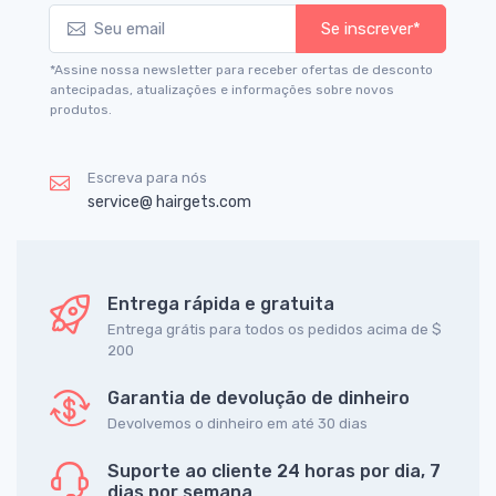
Se inscrever*
*Assine nossa newsletter para receber ofertas de desconto
antecipadas, atualizações e informações sobre novos
produtos.
Escreva para nós
service@ hairgets.com
Entrega rápida e gratuita
Entrega grátis para todos os pedidos acima de $
200
Garantia de devolução de dinheiro
Devolvemos o dinheiro em até 30 dias
Suporte ao cliente 24 horas por dia, 7
dias por semana