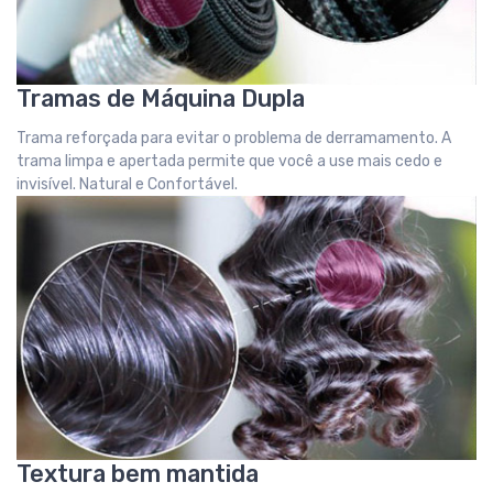
Tramas de Máquina Dupla
Trama reforçada para evitar o problema de derramamento. A
trama limpa e apertada permite que você a use mais cedo e
invisível. Natural e Confortável.
Textura bem mantida