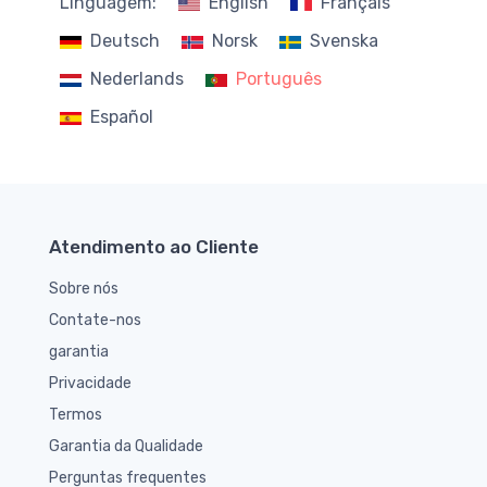
Linguagem:
English
Français
Deutsch
Norsk
Svenska
Nederlands
Português
Español
Atendimento ao Cliente
Sobre nós
Contate-nos
garantia
Privacidade
Termos
Garantia da Qualidade
Perguntas frequentes