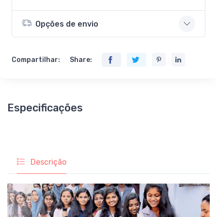
Opções de envio
Compartilhar:
Share:
Especificações
Descrição