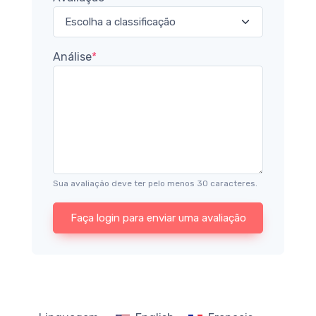
Análise
*
Sua avaliação deve ter pelo menos 30 caracteres.
Faça login para enviar uma avaliação