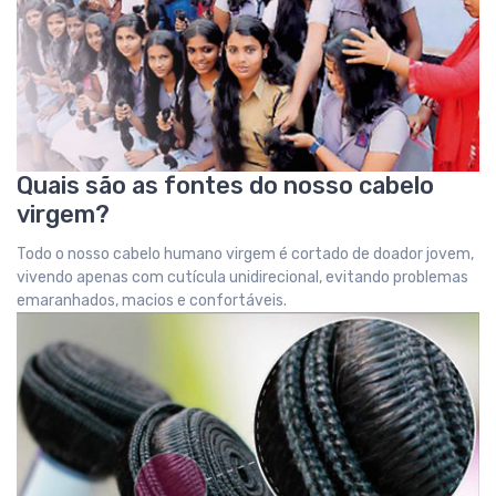
Quais são as fontes do nosso cabelo
virgem?
Todo o nosso cabelo humano virgem é cortado de doador jovem,
vivendo apenas com cutícula unidirecional, evitando problemas
emaranhados, macios e confortáveis.