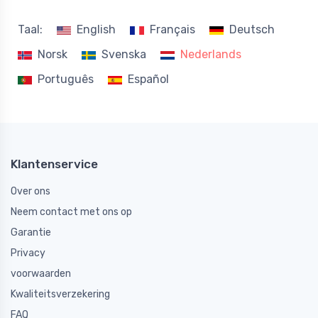
Taal:
English
Français
Deutsch
Norsk
Svenska
Nederlands
Português
Español
Klantenservice
Over ons
Neem contact met ons op
Garantie
Privacy
voorwaarden
Kwaliteitsverzekering
FAQ