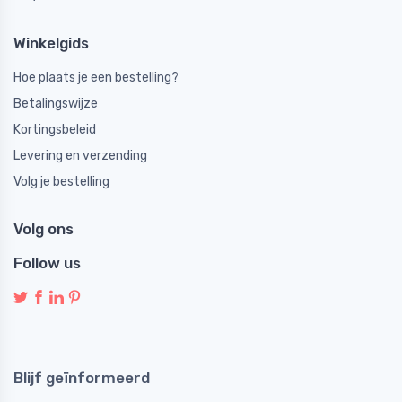
Winkelgids
Hoe plaats je een bestelling?
Betalingswijze
Kortingsbeleid
Levering en verzending
Volg je bestelling
Volg ons
Follow us
Blijf geïnformeerd