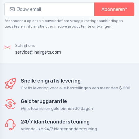
Abonneren*
*Abonneer u op onze nieuwsbrief om vroege kortingsaanbiedingen,
updates en informatie over nieuwe producten te ontvangen.
Schrijf ons
service@ hairgets.com
Snelle en gratis levering
Gratis levering voor alle bestellingen van meer dan $ 200
Geldteruggarantie
Wij retourneren geld binnen 30 dagen
24/7 klantenondersteuning
Vriendelijke 24/7 klantenondersteuning