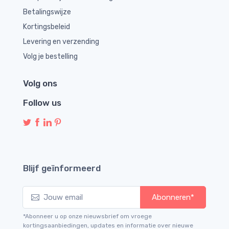
Betalingswijze
Kortingsbeleid
Levering en verzending
Volg je bestelling
Volg ons
Follow us
Blijf geïnformeerd
Abonneren*
*Abonneer u op onze nieuwsbrief om vroege
kortingsaanbiedingen, updates en informatie over nieuwe