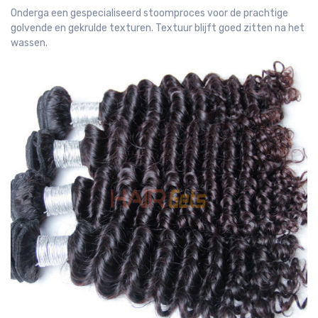
Onderga een gespecialiseerd stoomproces voor de prachtige
golvende en gekrulde texturen. Textuur blijft goed zitten na het
wassen.