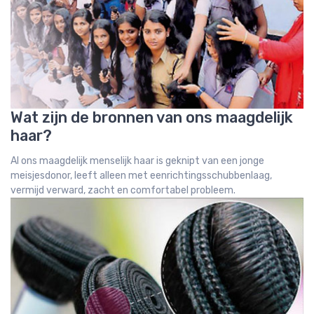
Wat zijn de bronnen van ons maagdelijk
haar?
Al ons maagdelijk menselijk haar is geknipt van een jonge
meisjesdonor, leeft alleen met eenrichtingsschubbenlaag,
vermijd verward, zacht en comfortabel probleem.