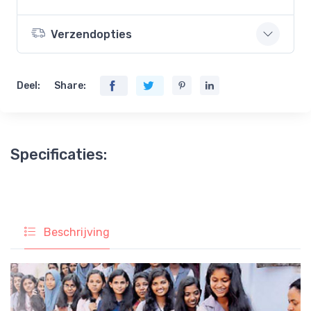
Verzendopties
Deel:
Share:
Specificaties:
Beschrijving