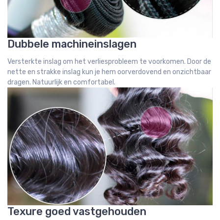
Dubbele machineinslagen
Versterkte inslag om het verliesprobleem te voorkomen. Door de
nette en strakke inslag kun je hem oorverdovend en onzichtbaar
dragen. Natuurlijk en comfortabel.
Texure goed vastgehouden