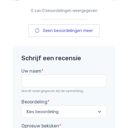
0
van 0 beoordelingen weergegeven
Geen beoordelingen meer
Schrijf een recensie
Uw naam
*
Wordt weergegeven bij de opmerking.
Beoordeling
*
Opnieuw bekijken
*