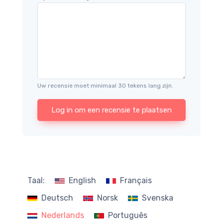
Uw recensie moet minimaal 30 tekens lang zijn.
Log in om een recensie te plaatsen
Taal:
English
Français
Deutsch
Norsk
Svenska
Nederlands
Português