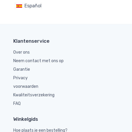
Español
Klantenservice
Over ons
Neem contact met ons op
Garantie
Privacy
voorwaarden
Kwaliteitsverzekering
FAQ
Winkelgids
Hoe plaats je een bestelling?