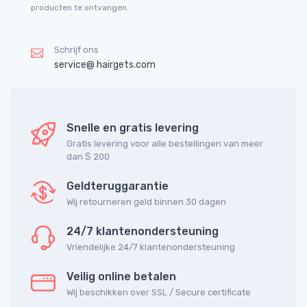
producten te ontvangen.
Schrijf ons
service@ hairgets.com
Snelle en gratis levering
Gratis levering voor alle bestellingen van meer
dan $ 200
Geldteruggarantie
Wij retourneren geld binnen 30 dagen
24/7 klantenondersteuning
Vriendelijke 24/7 klantenondersteuning
Veilig online betalen
Wij beschikken over SSL / Secure сertificate