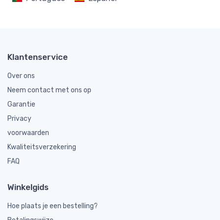
Klantenservice
Over ons
Neem contact met ons op
Garantie
Privacy
voorwaarden
Kwaliteitsverzekering
FAQ
Winkelgids
Hoe plaats je een bestelling?