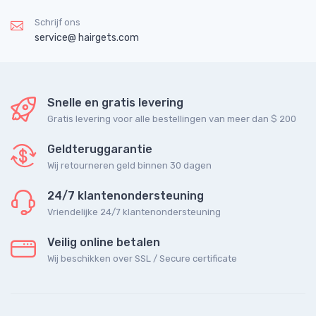
Schrijf ons
service@ hairgets.com
Snelle en gratis levering
Gratis levering voor alle bestellingen van meer dan $ 200
Geldteruggarantie
Wij retourneren geld binnen 30 dagen
24/7 klantenondersteuning
Vriendelijke 24/7 klantenondersteuning
Veilig online betalen
Wij beschikken over SSL / Secure сertificate