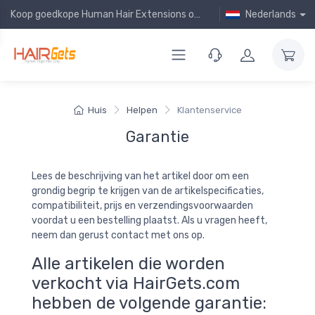
Koop goedkope Human Hair Extensions online!
Nederlands
Huis
Helpen
Klantenservice
Garantie
Lees de beschrijving van het artikel door om een
grondig begrip te krijgen van de artikelspecificaties,
compatibiliteit, prijs en verzendingsvoorwaarden
voordat u een bestelling plaatst. Als u vragen heeft,
neem dan gerust contact met ons op.
Alle artikelen die worden
verkocht via HairGets.com
hebben de volgende garantie: