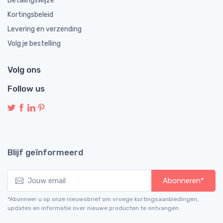
Betalingswijze
Kortingsbeleid
Levering en verzending
Volg je bestelling
Volg ons
Follow us
Blijf geïnformeerd
Abonneren*
*Abonneer u op onze nieuwsbrief om vroege kortingsaanbiedingen,
updates en informatie over nieuwe producten te ontvangen.