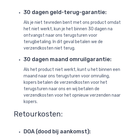
30 dagen geld-terug-garantie:
Als je niet tevreden bent met ons product omdat
het niet werkt, kun je het binnen 30 dagen na
ontvangst naar ons terugsturen voor
terugbetaling. In dit geval betalen we de
verzendkosten niet terug.
30 dagen maand omruilgarantie:
Als het product niet werkt, kunt u het binnen een
maand naar ons terugsturen voor omruiling,
kopers betalen de verzendkosten voor het
terugsturen naar ons en wij betalen de
verzendkosten voor het opnieuw verzenden naar
kopers.
Retourkosten:
DOA (dood bij aankomst):