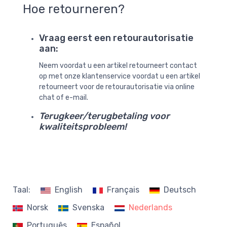
Hoe retourneren?
Vraag eerst een retourautorisatie
aan:
Neem voordat u een artikel retourneert contact
op met onze klantenservice voordat u een artikel
retourneert voor de retourautorisatie via online
chat of e-mail.
Terugkeer/terugbetaling voor
kwaliteitsprobleem!
Taal:
English
Français
Deutsch
Norsk
Svenska
Nederlands
Português
Español