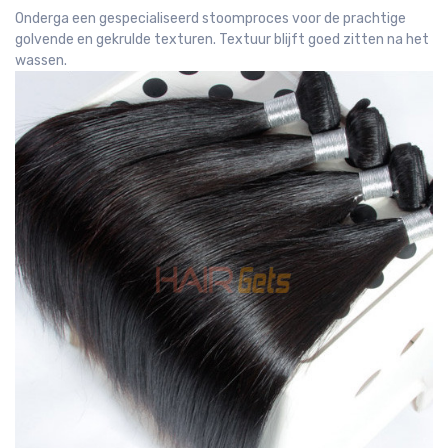
Onderga een gespecialiseerd stoomproces voor de prachtige
golvende en gekrulde texturen. Textuur blijft goed zitten na het
wassen.