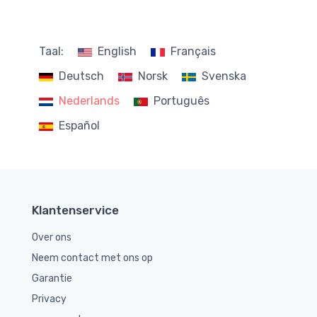
Taal:
English
Français
Deutsch
Norsk
Svenska
Nederlands
Português
Español
Klantenservice
Over ons
Neem contact met ons op
Garantie
Privacy