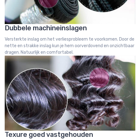
Dubbele machineinslagen
Versterkte inslag om het verliesprobleem te voorkomen. Door de
nette en strakke inslag kun je hem oorverdovend en onzichtbaar
dragen. Natuurlijk en comfortabel.
Texure goed vastgehouden