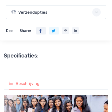
Verzendopties
Deel:
Share:
Specificaties:
Beschrijving