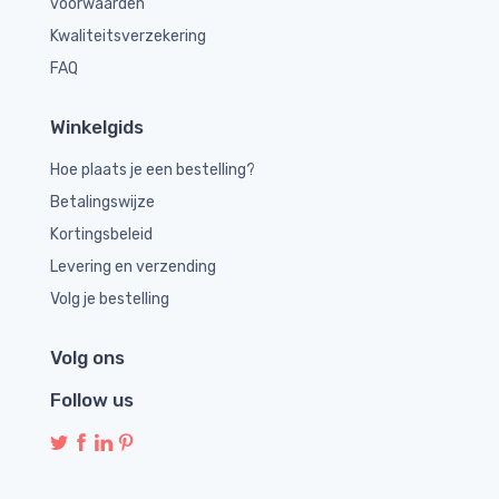
voorwaarden
Kwaliteitsverzekering
FAQ
Winkelgids
Hoe plaats je een bestelling?
Betalingswijze
Kortingsbeleid
Levering en verzending
Volg je bestelling
Volg ons
Follow us