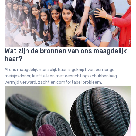
Wat zijn de bronnen van ons maagdelijk
haar?
Al ons maagdelijk menselijk haar is geknipt van een jonge
meisjesdonor, leeft alleen met eenrichtingsschubbenlaag,
vermijd verward, zacht en comfortabel probleem.