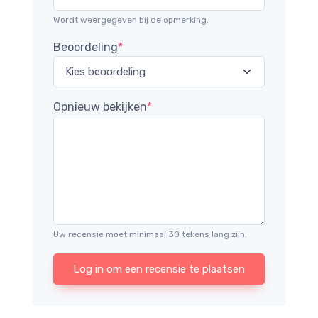
Wordt weergegeven bij de opmerking.
Beoordeling
*
Opnieuw bekijken
*
Uw recensie moet minimaal 30 tekens lang zijn.
Log in om een recensie te plaatsen