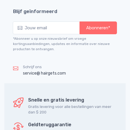
Blijf geïnformeerd
Abonneren*
*Abonneer u op onze nieuwsbrief om vroege
kortingsaanbiedingen, updates en informatie over nieuwe
producten te ontvangen.
Schrijf ons
service@ hairgets.com
Snelle en gratis levering
Gratis levering voor alle bestellingen van meer
dan $ 200
Geldteruggarantie