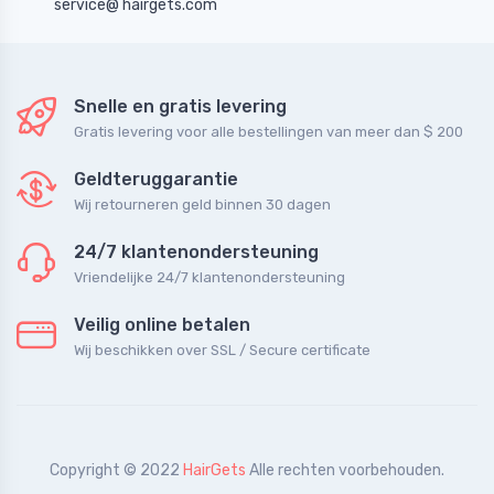
service@ hairgets.com
Snelle en gratis levering
Gratis levering voor alle bestellingen van meer dan $ 200
Geldteruggarantie
Wij retourneren geld binnen 30 dagen
24/7 klantenondersteuning
Vriendelijke 24/7 klantenondersteuning
Veilig online betalen
Wij beschikken over SSL / Secure сertificate
Copyright © 2022
HairGets
Alle rechten voorbehouden.