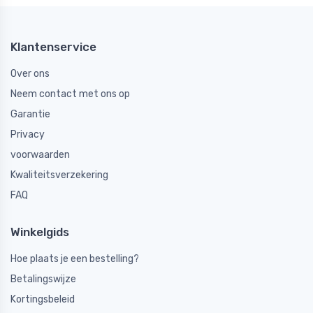
Klantenservice
Over ons
Neem contact met ons op
Garantie
Privacy
voorwaarden
Kwaliteitsverzekering
FAQ
Winkelgids
Hoe plaats je een bestelling?
Betalingswijze
Kortingsbeleid