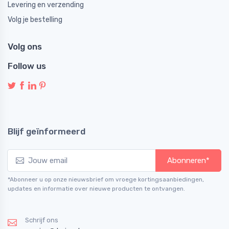
Levering en verzending
Volg je bestelling
Volg ons
Follow us
Blijf geïnformeerd
Abonneren*
*Abonneer u op onze nieuwsbrief om vroege kortingsaanbiedingen,
updates en informatie over nieuwe producten te ontvangen.
Schrijf ons