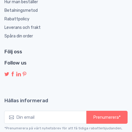
Hur man beställer
Betalningsmetod
Rabattpolicy
Leverans och frakt
Spåra din order
Följ oss
Follow us
Hållas informerad
Prenumerera*
*Prenumerera på vårt nyhetsbrev för att få tidiga rabatterbjudanden,