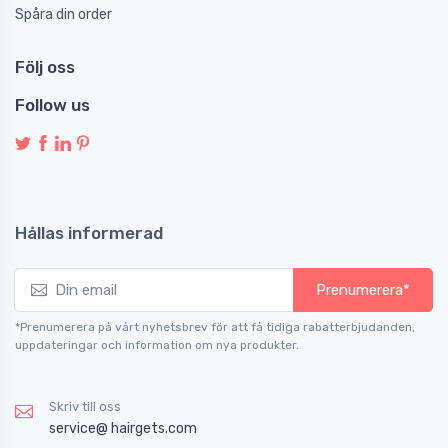
Spåra din order
Följ oss
Follow us
Hållas informerad
Prenumerera*
*Prenumerera på vårt nyhetsbrev för att få tidiga rabatterbjudanden,
uppdateringar och information om nya produkter.
Skriv till oss
service@ hairgets.com