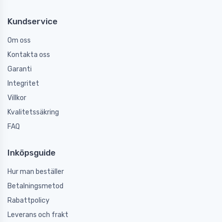
Kundservice
Om oss
Kontakta oss
Garanti
Integritet
Villkor
Kvalitetssäkring
FAQ
Inköpsguide
Hur man beställer
Betalningsmetod
Rabattpolicy
Leverans och frakt