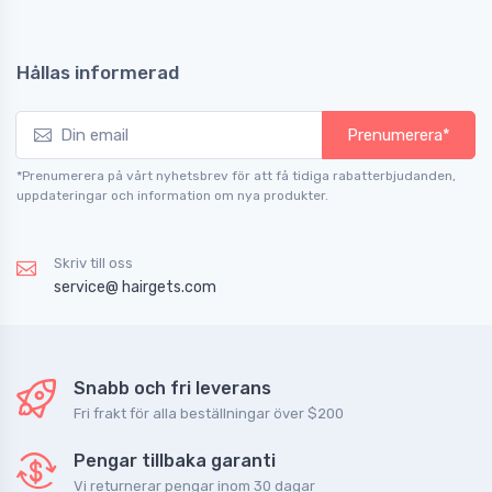
Hållas informerad
Prenumerera*
*Prenumerera på vårt nyhetsbrev för att få tidiga rabatterbjudanden,
uppdateringar och information om nya produkter.
Skriv till oss
service@ hairgets.com
Snabb och fri leverans
Fri frakt för alla beställningar över $200
Pengar tillbaka garanti
Vi returnerar pengar inom 30 dagar