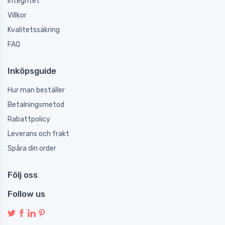
Integritet
Villkor
Kvalitetssäkring
FAQ
Inköpsguide
Hur man beställer
Betalningsmetod
Rabattpolicy
Leverans och frakt
Spåra din order
Följ oss
Follow us