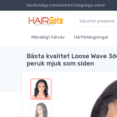
Handla billiga människohårförlängningar online!
Mänskligt hårväv
Hårförlängningar
Bästa kvalitet Loose Wave 36
peruk mjuk som siden