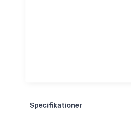
Specifikationer