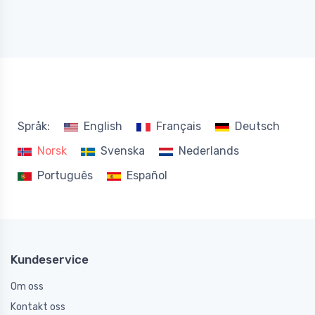
Språk:
English
Français
Deutsch
Norsk
Svenska
Nederlands
Português
Español
Kundeservice
Om oss
Kontakt oss