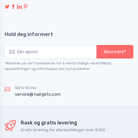
Hold deg informert
Abonnere*
*Abonner på vårt nyhetsbrev for å motta tidlige rabatttilbud,
oppdateringer og informasjon om nye produkter.
Skriv til oss
service@ hairgets.com
Rask og gratis levering
Gratis levering for alle bestillinger over $200