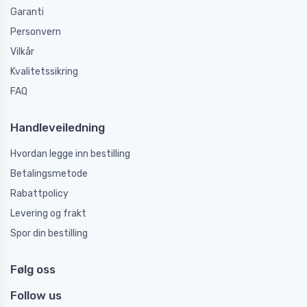
Garanti
Personvern
Vilkår
Kvalitetssikring
FAQ
Handleveiledning
Hvordan legge inn bestilling
Betalingsmetode
Rabattpolicy
Levering og frakt
Spor din bestilling
Følg oss
Follow us