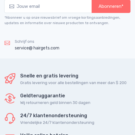
Abonneren*
*Abonneer u op onze nieuwsbrief om vroege kortingsaanbiedingen,
updates en informatie over nieuwe producten te ontvangen.
Schrijf ons
service@ hairgets.com
Snelle en gratis levering
Gratis levering voor alle bestellingen van meer dan $ 200
Geldteruggarantie
Wij retourneren geld binnen 30 dagen
24/7 klantenondersteuning
Vriendelijke 24/7 klantenondersteuning