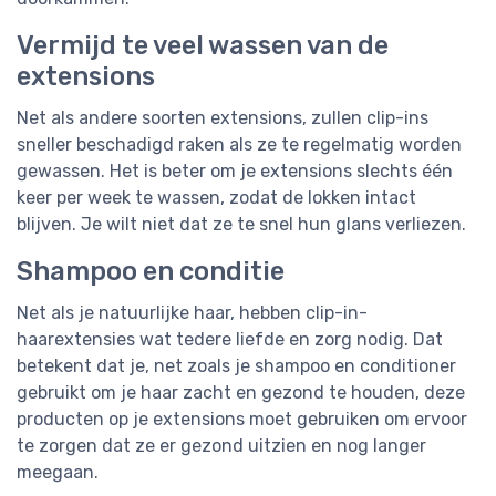
Vermijd te veel wassen van de
extensions
Net als andere soorten extensions, zullen clip-ins
sneller beschadigd raken als ze te regelmatig worden
gewassen. Het is beter om je extensions slechts één
keer per week te wassen, zodat de lokken intact
blijven. Je wilt niet dat ze te snel hun glans verliezen.
Shampoo en conditie
Net als je natuurlijke haar, hebben clip-in-
haarextensies wat tedere liefde en zorg nodig. Dat
betekent dat je, net zoals je shampoo en conditioner
gebruikt om je haar zacht en gezond te houden, deze
producten op je extensions moet gebruiken om ervoor
te zorgen dat ze er gezond uitzien en nog langer
meegaan.