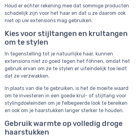
Houd er echter rekening mee dat sommige producten
schadelijk zijn voor het haar en dat u ze daarom ook
niet op uw extensions mag gebruiken.
Kies voor stijltangen en krultangen
om te stylen
In tegenstelling tot je natuurlijke haar, kunnen
extensions niet zo goed tegen het föhnen, omdat het
gebruik ervan om ze te stylen er uiteindelijk toe leidt
dat ze verzwakken.
In plaats van die te gebruiken, is het de moeite waard
om te investeren in een goede krul- of stijltang voor
stylingdoeleinden om je felbegeerde look te bereiken
en ook om je haarstukken langer sterker te houden.
Gebruik warmte op volledig droge
haarstukken