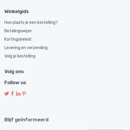
Winkelgids
Hoe plaats je een bestelling?
Betalingswijze
Kortingsbeleid
Levering en verzending
Volg je bestelling
Volg ons
Follow us
Blijf geïnformeerd