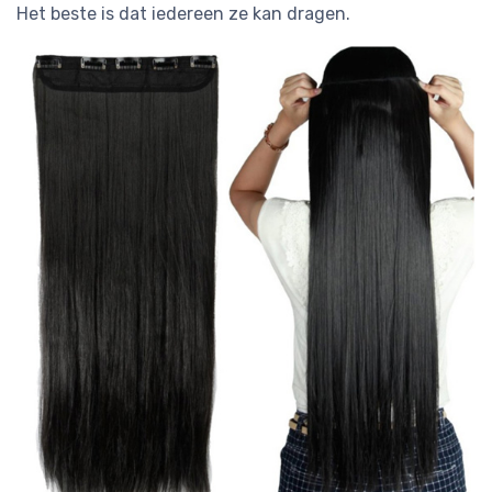
Het beste is dat iedereen ze kan dragen.