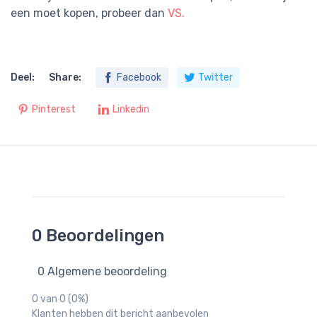
een moet kopen, probeer dan
VS.
Deel:
Share:
Facebook
Twitter
Pinterest
Linkedin
0 Beoordelingen
0 Algemene beoordeling
0 van 0 (0%)
Klanten hebben dit bericht aanbevolen