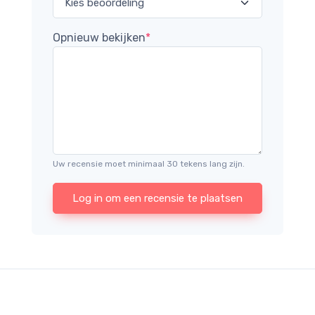
Opnieuw bekijken
*
Uw recensie moet minimaal 30 tekens lang zijn.
Log in om een recensie te plaatsen