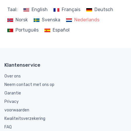
Taal:
English
Français
Deutsch
Norsk
Svenska
Nederlands
Português
Español
Klantenservice
Over ons
Neem contact met ons op
Garantie
Privacy
voorwaarden
Kwaliteitsverzekering
FAQ