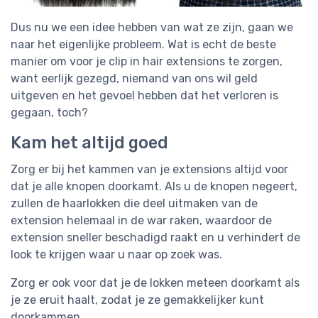
Dus nu we een idee hebben van wat ze zijn, gaan we
naar het eigenlijke probleem. Wat is echt de beste
manier om voor je clip in hair extensions te zorgen,
want eerlijk gezegd, niemand van ons wil geld
uitgeven en het gevoel hebben dat het verloren is
gegaan, toch?
Kam het altijd goed
Zorg er bij het kammen van je extensions altijd voor
dat je alle knopen doorkamt. Als u de knopen negeert,
zullen de haarlokken die deel uitmaken van de
extension helemaal in de war raken, waardoor de
extension sneller beschadigd raakt en u verhindert de
look te krijgen waar u naar op zoek was.
Zorg er ook voor dat je de lokken meteen doorkamt als
je ze eruit haalt, zodat je ze gemakkelijker kunt
doorkammen.