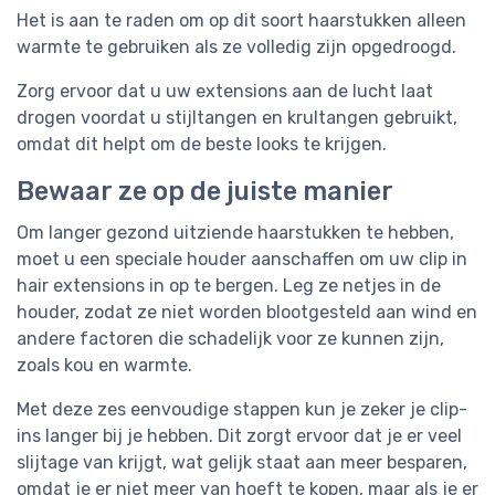
Het is aan te raden om op dit soort haarstukken alleen
warmte te gebruiken als ze volledig zijn opgedroogd.
Zorg ervoor dat u uw extensions aan de lucht laat
drogen voordat u stijltangen en krultangen gebruikt,
omdat dit helpt om de beste looks te krijgen.
Bewaar ze op de juiste manier
Om langer gezond uitziende haarstukken te hebben,
moet u een speciale houder aanschaffen om uw clip in
hair extensions in op te bergen. Leg ze netjes in de
houder, zodat ze niet worden blootgesteld aan wind en
andere factoren die schadelijk voor ze kunnen zijn,
zoals kou en warmte.
Met deze zes eenvoudige stappen kun je zeker je clip-
ins langer bij je hebben. Dit zorgt ervoor dat je er veel
slijtage van krijgt, wat gelijk staat aan meer besparen,
omdat je er niet meer van hoeft te kopen, maar als je er