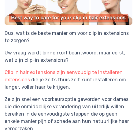
Dus, wat is de beste manier om voor clip in extensions
te zorgen?
Uw vraag wordt binnenkort beantwoord, maar eerst,
wat zijn clip-in extensions?
Clip in hair extensions zijn eenvoudig te installeren
extensions
die je zelfs thuis zelf kunt installeren om
langer, voller haar te krijgen.
Ze zijn snel een voorkeursoptie geworden voor dames
die die onmiddellijke verandering van uiterlijk willen
bereiken in de eenvoudigste stappen die op geen
enkele manier pijn of schade aan hun natuurlijke haar
veroorzaken.