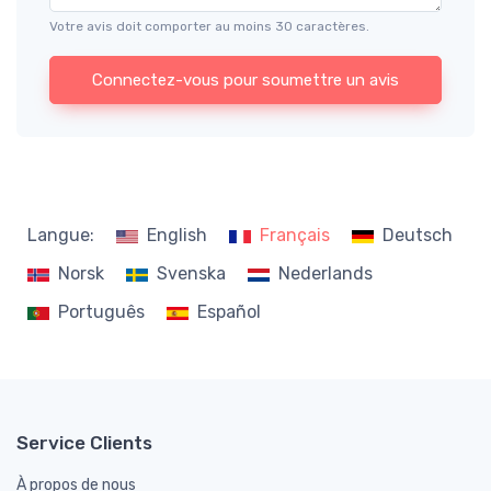
Votre avis doit comporter au moins 30 caractères.
Connectez-vous pour soumettre un avis
Langue:
English
Français
Deutsch
Norsk
Svenska
Nederlands
Português
Español
Service Clients
À propos de nous