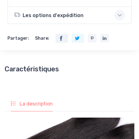
Les options d'expédition
Partager:
Share:
Caractéristiques
La description