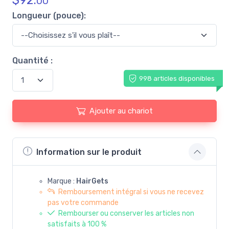
$
92.
00
Longueur (pouce):
Quantité :
998 articles disponibles
Ajouter au chariot
Information sur le produit
Marque :
HairGets
Remboursement intégral si vous ne recevez
pas votre commande
Rembourser ou conserver les articles non
satisfaits à 100 %