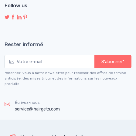
Follow us
Rester informé
S'abonner*
*Abonnez-vous à notre newsletter pour recevoir des offres de remise
anticipée, des mises à jour et des informations sur les nouveaux
produits.
Écrivez-nous
service@ hairgets.com