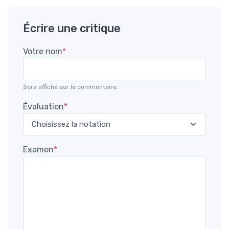
Écrire une critique
Votre nom
*
Sera affiché sur le commentaire.
Évaluation
*
Examen
*