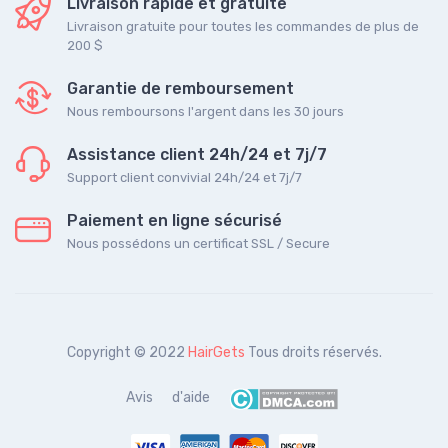
Livraison rapide et gratuite
Livraison gratuite pour toutes les commandes de plus de
200 $
Garantie de remboursement
Nous remboursons l'argent dans les 30 jours
Assistance client 24h/24 et 7j/7
Support client convivial 24h/24 et 7j/7
Paiement en ligne sécurisé
Nous possédons un certificat SSL / Secure
Copyright © 2022
HairGets
Tous droits réservés.
Avis
d'aide