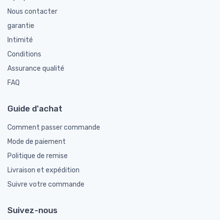
Nous contacter
garantie
Intimité
Conditions
Assurance qualité
FAQ
Guide d'achat
Comment passer commande
Mode de paiement
Politique de remise
Livraison et expédition
Suivre votre commande
Suivez-nous