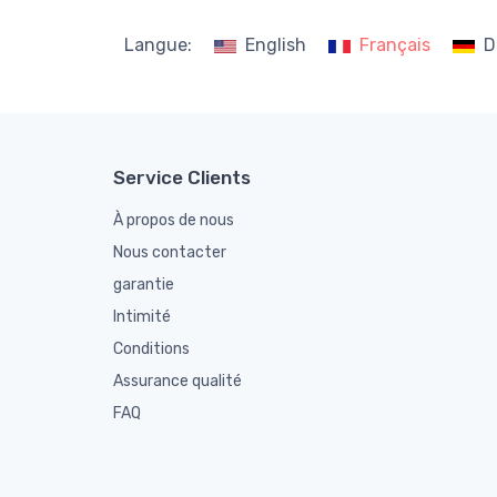
Langue:
English
Français
D
Service Clients
À propos de nous
Nous contacter
garantie
Intimité
Conditions
Assurance qualité
FAQ