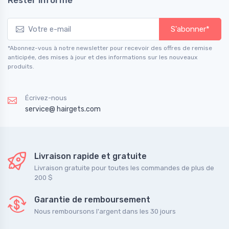
S'abonner*
*Abonnez-vous à notre newsletter pour recevoir des offres de remise
anticipée, des mises à jour et des informations sur les nouveaux
produits.
Écrivez-nous
service@ hairgets.com
Livraison rapide et gratuite
Livraison gratuite pour toutes les commandes de plus de
200 $
Garantie de remboursement
Nous remboursons l'argent dans les 30 jours