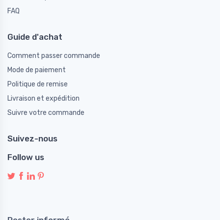
FAQ
Guide d'achat
Comment passer commande
Mode de paiement
Politique de remise
Livraison et expédition
Suivre votre commande
Suivez-nous
Follow us
Rester informé