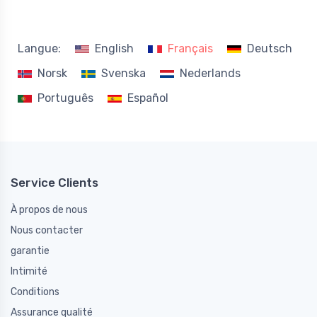
Langue:
English
Français
Deutsch
Norsk
Svenska
Nederlands
Português
Español
Service Clients
À propos de nous
Nous contacter
garantie
Intimité
Conditions
Assurance qualité