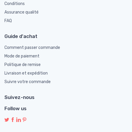
Conditions
Assurance qualité
FAQ
Guide d'achat
Comment passer commande
Mode de paiement
Politique de remise
Livraison et expédition
Suivre votre commande
Suivez-nous
Follow us