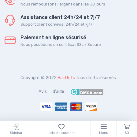
Nous remboursons l'argent dans les 30 jours
Assistance client 24h/24 et 7j/7
Support client convivial 24h/24 et 7j/7
Paiement en ligne sécurisé
Nous possédons un certificat SSL / Secure
Copyright © 2022
HairGets
Tous droits réservés.
Avis
d'aide
Sidebar
Liste de souhaits
Menu
$0