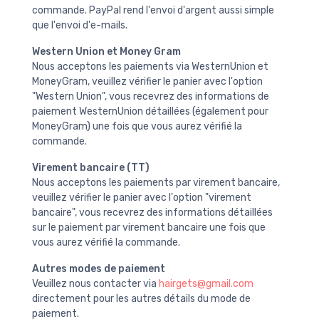
commande. PayPal rend l'envoi d'argent aussi simple
que l'envoi d'e-mails.
Western Union et Money Gram
Nous acceptons les paiements via WesternUnion et
MoneyGram, veuillez vérifier le panier avec l'option
"Western Union", vous recevrez des informations de
paiement WesternUnion détaillées (également pour
MoneyGram) une fois que vous aurez vérifié la
commande.
Virement bancaire (TT)
Nous acceptons les paiements par virement bancaire,
veuillez vérifier le panier avec l'option "virement
bancaire", vous recevrez des informations détaillées
sur le paiement par virement bancaire une fois que
vous aurez vérifié la commande.
Autres modes de paiement
Veuillez nous contacter via
hairgets@gmail.com
directement pour les autres détails du mode de
paiement.