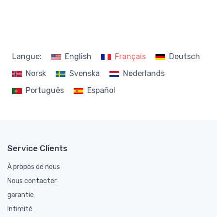
Langue:
English
Français
Deutsch
Norsk
Svenska
Nederlands
Português
Español
Service Clients
À propos de nous
Nous contacter
garantie
Intimité