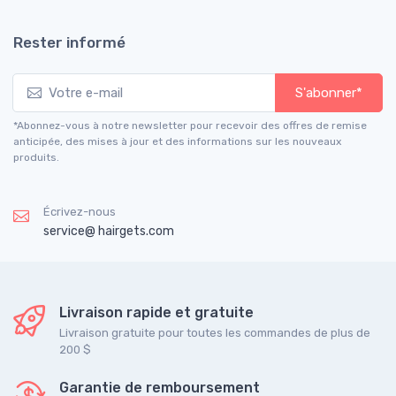
Rester informé
S'abonner*
*Abonnez-vous à notre newsletter pour recevoir des offres de remise
anticipée, des mises à jour et des informations sur les nouveaux
produits.
Écrivez-nous
service@ hairgets.com
Livraison rapide et gratuite
Livraison gratuite pour toutes les commandes de plus de
200 $
Garantie de remboursement