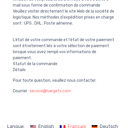
mail sous forme de confirmation de commande
Veuillez visiter directement le site Web de la société de
logistique. Nos méthodes d'expédition prises en charge
sont : UPS ; DHL ; Poste aérienne.
L'état de votre commande et l'état de votre paiement
sont étroitement liés à votre sélection de paiement
lorsque vous avez rempli vos informations de
paiement.
Statut de la commande
Détails
Pour toute question, veuillez nous contacter.
Courriel :
service@hairgets.com
Langue:
English
Français
Deutsch