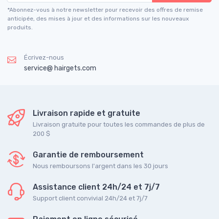
*Abonnez-vous à notre newsletter pour recevoir des offres de remise
anticipée, des mises à jour et des informations sur les nouveaux
produits.
Écrivez-nous
service@ hairgets.com
Livraison rapide et gratuite
Livraison gratuite pour toutes les commandes de plus de
200 $
Garantie de remboursement
Nous remboursons l'argent dans les 30 jours
Assistance client 24h/24 et 7j/7
Support client convivial 24h/24 et 7j/7