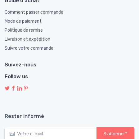
Guide d'achat
Comment passer commande
Mode de paiement
Politique de remise
Livraison et expédition
Suivre votre commande
Suivez-nous
Follow us
Rester informé
S'abonner*