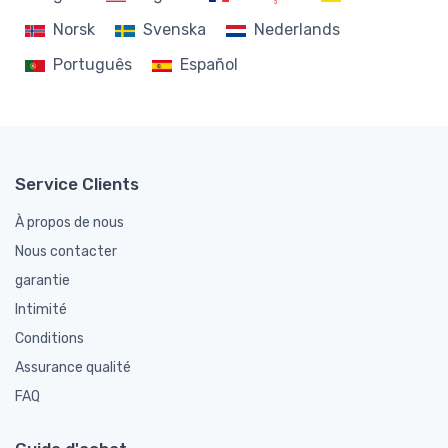
Norsk
Svenska
Nederlands
Português
Español
Service Clients
À propos de nous
Nous contacter
garantie
Intimité
Conditions
Assurance qualité
FAQ