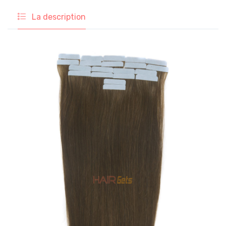
La description