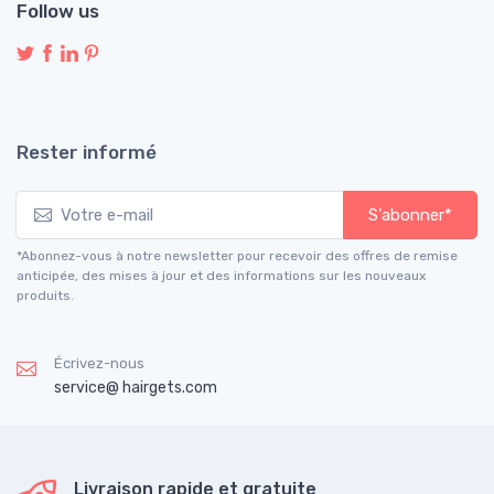
Follow us
Rester informé
S'abonner*
*Abonnez-vous à notre newsletter pour recevoir des offres de remise
anticipée, des mises à jour et des informations sur les nouveaux
produits.
Écrivez-nous
service@ hairgets.com
Livraison rapide et gratuite