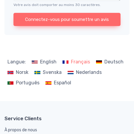
Votre avis doit comporter au moins 30 caractères.
Connectez-vous pour soumettre un avis
Langue:
English
Français
Deutsch
Norsk
Svenska
Nederlands
Português
Español
Service Clients
À propos de nous