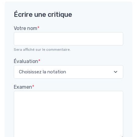
Écrire une critique
Votre nom
*
Sera affiché sur le commentaire.
Évaluation
*
Examen
*