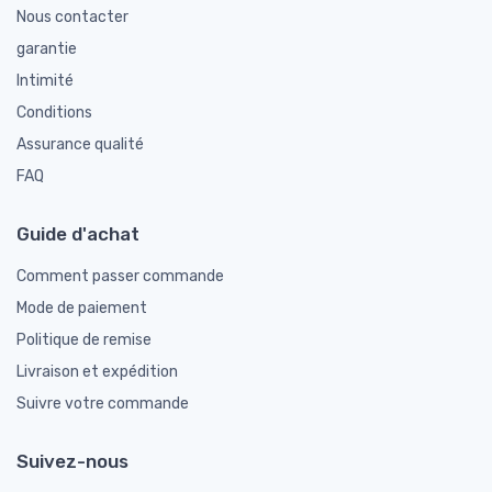
Nous contacter
garantie
Intimité
Conditions
Assurance qualité
FAQ
Guide d'achat
Comment passer commande
Mode de paiement
Politique de remise
Livraison et expédition
Suivre votre commande
Suivez-nous