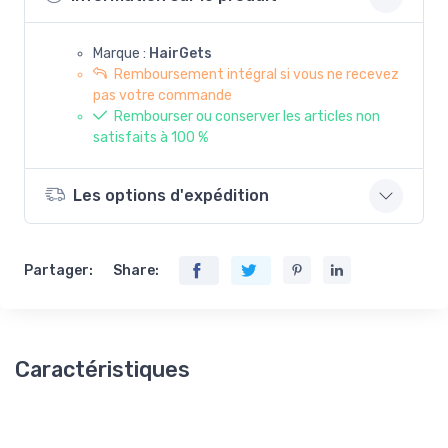
Marque :
HairGets
Remboursement intégral si vous ne recevez
pas votre commande
Rembourser ou conserver les articles non
satisfaits à 100 %
Les options d'expédition
Partager:
Share:
Caractéristiques