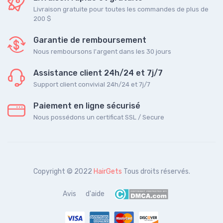
Livraison gratuite pour toutes les commandes de plus de
200 $
Garantie de remboursement
Nous remboursons l'argent dans les 30 jours
Assistance client 24h/24 et 7j/7
Support client convivial 24h/24 et 7j/7
Paiement en ligne sécurisé
Nous possédons un certificat SSL / Secure
Copyright © 2022
HairGets
Tous droits réservés.
Avis
d'aide