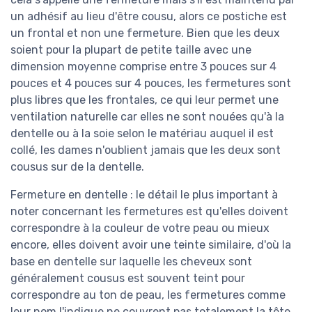
un adhésif au lieu d'être cousu, alors ce postiche est
un frontal et non une fermeture. Bien que les deux
soient pour la plupart de petite taille avec une
dimension moyenne comprise entre 3 pouces sur 4
pouces et 4 pouces sur 4 pouces, les fermetures sont
plus libres que les frontales, ce qui leur permet une
ventilation naturelle car elles ne sont nouées qu'à la
dentelle ou à la soie selon le matériau auquel il est
collé, les dames n'oublient jamais que les deux sont
cousus sur de la dentelle.
Fermeture en dentelle : le détail le plus important à
noter concernant les fermetures est qu'elles doivent
correspondre à la couleur de votre peau ou mieux
encore, elles doivent avoir une teinte similaire, d'où la
base en dentelle sur laquelle les cheveux sont
généralement cousus est souvent teint pour
correspondre au ton de peau, les fermetures comme
leur nom l'indique ne couvrent pas totalement la tête