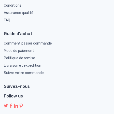
Conditions
Assurance qualité
FAQ
Guide d'achat
Comment passer commande
Mode de paiement
Politique de remise
Livraison et expédition
Suivre votre commande
Suivez-nous
Follow us