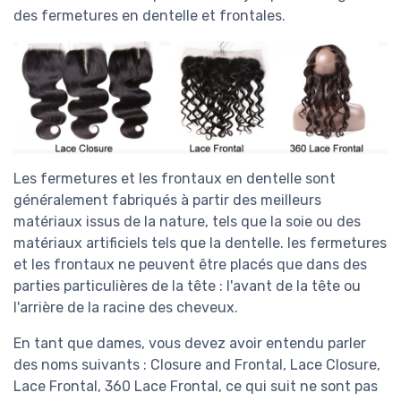
des fermetures en dentelle et frontales.
Les fermetures et les frontaux en dentelle sont
généralement fabriqués à partir des meilleurs
matériaux issus de la nature, tels que la soie ou des
matériaux artificiels tels que la dentelle. les fermetures
et les frontaux ne peuvent être placés que dans des
parties particulières de la tête : l'avant de la tête ou
l'arrière de la racine des cheveux.
En tant que dames, vous devez avoir entendu parler
des noms suivants : Closure and Frontal, Lace Closure,
Lace Frontal, 360 Lace Frontal, ce qui suit ne sont pas