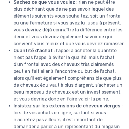
Sachez ce que vous voulez
: rien ne peut être
plus déchirant que de ne pas savoir lequel des
éléments suivants vous souhaitez, soit un frontal
ou une fermeture si vous avez lu jusqu'à présent,
vous devriez déjà connaître la différence entre les
deux et vous devriez également savoir ce qui
convient vous mieux et que vous devriez ramasser.
Quantité d'achat
: l'appel à acheter la quantité
n'est pas l'appel à éviter la qualité, mais l'achat
d'un frontal avec des cheveux très clairsemés
peut en fait aller à l'encontre du but de l'achat,
alors qu'il est également compréhensible que plus
de cheveux équivaut à plus d'argent, s'acheter un
beau morceau de cheveux est un investissement,
et vous devriez donc en faire valoir la peine.
Insistez sur les extensions de cheveux vierges
:
lors de vos achats en ligne, surtout si vous
n'achetez pas ailleurs, il est important de
demander à parler à un représentant du magasin