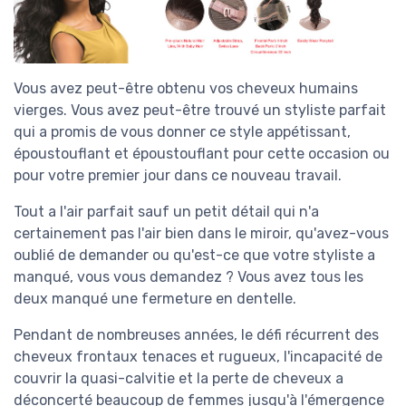
Vous avez peut-être obtenu vos cheveux humains
vierges. Vous avez peut-être trouvé un styliste parfait
qui a promis de vous donner ce style appétissant,
époustouflant et époustouflant pour cette occasion ou
pour votre premier jour dans ce nouveau travail.
Tout a l'air parfait sauf un petit détail qui n'a
certainement pas l'air bien dans le miroir, qu'avez-vous
oublié de demander ou qu'est-ce que votre styliste a
manqué, vous vous demandez ? Vous avez tous les
deux manqué une fermeture en dentelle.
Pendant de nombreuses années, le défi récurrent des
cheveux frontaux tenaces et rugueux, l'incapacité de
couvrir la quasi-calvitie et la perte de cheveux a
déconcerté beaucoup de femmes jusqu'à l'émergence