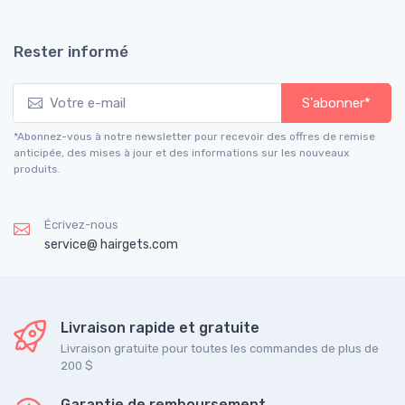
Rester informé
S'abonner*
*Abonnez-vous à notre newsletter pour recevoir des offres de remise
anticipée, des mises à jour et des informations sur les nouveaux
produits.
Écrivez-nous
service@ hairgets.com
Livraison rapide et gratuite
Livraison gratuite pour toutes les commandes de plus de
200 $
Garantie de remboursement