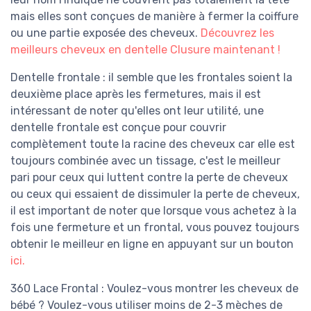
mais elles sont conçues de manière à fermer la coiffure
ou une partie exposée des cheveux.
Découvrez les
meilleurs cheveux en dentelle Clusure maintenant !
Dentelle frontale : il semble que les frontales soient la
deuxième place après les fermetures, mais il est
intéressant de noter qu'elles ont leur utilité, une
dentelle frontale est conçue pour couvrir
complètement toute la racine des cheveux car elle est
toujours combinée avec un tissage, c'est le meilleur
pari pour ceux qui luttent contre la perte de cheveux
ou ceux qui essaient de dissimuler la perte de cheveux,
il est important de noter que lorsque vous achetez à la
fois une fermeture et un frontal, vous pouvez toujours
obtenir le meilleur en ligne en appuyant sur un bouton
ici.
360 Lace Frontal : Voulez-vous montrer les cheveux de
bébé ? Voulez-vous utiliser moins de 2-3 mèches de