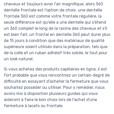
cheveux et toujours avoir l'air magnifique, alors 360
dentelle frontale est l'option de choix, une dentelle
frontale 360 est comme votre frontale régulière, la
seule différence est qu'elle a une dentelle qui s'étend
un 360 complet le long de la racine des cheveux et s'il
est bien fait, un frontal en dentelle 360 peut durer plus
de 15 jours à condition que des matériaux de qualité
supérieure soient utilisés dans la préparation, tels que
de la colle et un ruban adhésif très solide, le tout pour
un look naturel.
Si vous achetez des produits capillaires en ligne, il est
fort probable que vous rencontriez un certain degré de
difficulté en essayant d'acheter la fermeture que vous
souhaitez posséder ou utiliser. Pour y remédier, nous
avons mis à disposition plusieurs guides qui vous
aideront à faire le bon choix lors de l'achat d'une
fermeture à lacets ou frontale.