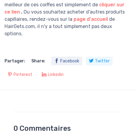
meilleur de ces coiffes est simplement de
cliquer sur
ce lien
.
Ou vous souhaitez acheter d'autres produits
capillaires, rendez-vous sur la
page d'accueil
de
HairGets.com, il n'y a tout simplement pas deux
options.
Partager:
Share:
Facebook
Twitter
Pinterest
Linkedin
0 Commentaires