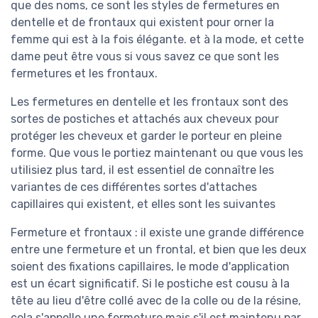
que des noms, ce sont les styles de fermetures en
dentelle et de frontaux qui existent pour orner la
femme qui est à la fois élégante. et à la mode, et cette
dame peut être vous si vous savez ce que sont les
fermetures et les frontaux.
Les fermetures en dentelle et les frontaux sont des
sortes de postiches et attachés aux cheveux pour
protéger les cheveux et garder le porteur en pleine
forme. Que vous le portiez maintenant ou que vous les
utilisiez plus tard, il est essentiel de connaître les
variantes de ces différentes sortes d'attaches
capillaires qui existent, et elles sont les suivantes
Fermeture et frontaux : il existe une grande différence
entre une fermeture et un frontal, et bien que les deux
soient des fixations capillaires, le mode d'application
est un écart significatif. Si le postiche est cousu à la
tête au lieu d'être collé avec de la colle ou de la résine,
cela s'appelle une fermeture mais s'il est maintenu par