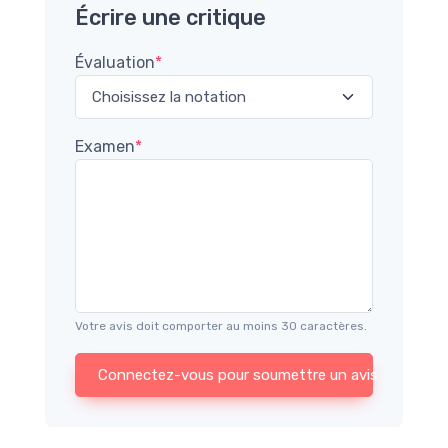
Écrire une critique
Évaluation
*
Examen
*
Votre avis doit comporter au moins 30 caractères.
Connectez-vous pour soumettre un avis