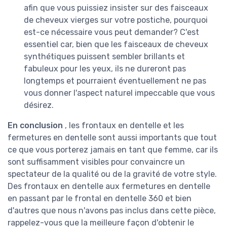
afin que vous puissiez insister sur des faisceaux
de cheveux vierges sur votre postiche, pourquoi
est-ce nécessaire vous peut demander? C'est
essentiel car, bien que les faisceaux de cheveux
synthétiques puissent sembler brillants et
fabuleux pour les yeux, ils ne dureront pas
longtemps et pourraient éventuellement ne pas
vous donner l'aspect naturel impeccable que vous
désirez.
En conclusion
, les frontaux en dentelle et les
fermetures en dentelle sont aussi importants que tout
ce que vous porterez jamais en tant que femme, car ils
sont suffisamment visibles pour convaincre un
spectateur de la qualité ou de la gravité de votre style.
Des frontaux en dentelle aux fermetures en dentelle
en passant par le frontal en dentelle 360 et bien
d'autres que nous n'avons pas inclus dans cette pièce,
rappelez-vous que la meilleure façon d'obtenir le