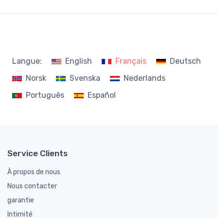
Langue:
English
Français
Deutsch
Norsk
Svenska
Nederlands
Português
Español
Service Clients
À propos de nous
Nous contacter
garantie
Intimité