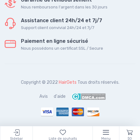
Nous remboursons l'argent dans les 30 jours
Assistance client 24h/24 et 7j/7
Support client convivial 24h/24 et 7j/7
Paiement en ligne sécurisé
Nous possédons un certificat SSL / Secure
Copyright © 2022
HairGets
Tous droits réservés.
Avis
d'aide
Sidebar
Liste de souhaits
Menu
$0