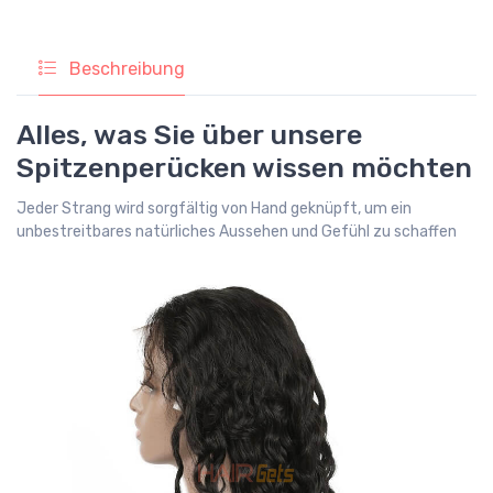
Beschreibung
Alles, was Sie über unsere
Spitzenperücken wissen möchten
Jeder Strang wird sorgfältig von Hand geknüpft, um ein
unbestreitbares natürliches Aussehen und Gefühl zu schaffen