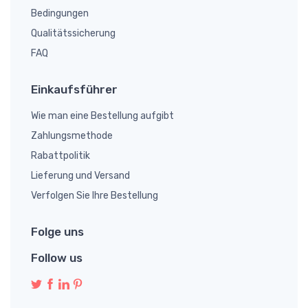
Bedingungen
Qualitätssicherung
FAQ
Einkaufsführer
Wie man eine Bestellung aufgibt
Zahlungsmethode
Rabattpolitik
Lieferung und Versand
Verfolgen Sie Ihre Bestellung
Folge uns
Follow us