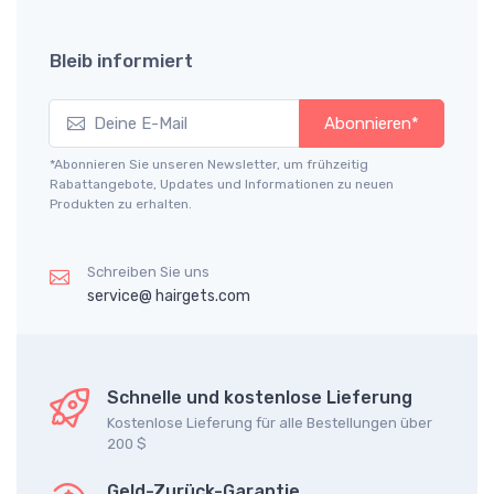
Bleib informiert
Abonnieren*
*Abonnieren Sie unseren Newsletter, um frühzeitig
Rabattangebote, Updates und Informationen zu neuen
Produkten zu erhalten.
Schreiben Sie uns
service@ hairgets.com
Schnelle und kostenlose Lieferung
Kostenlose Lieferung für alle Bestellungen über
200 $
Geld-Zurück-Garantie