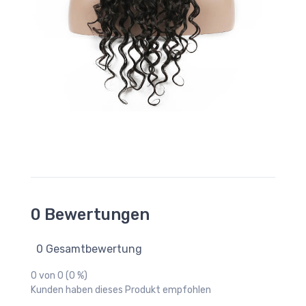
0 Bewertungen
0 Gesamtbewertung
0 von 0 (0 %)
Kunden haben dieses Produkt empfohlen