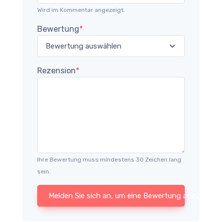
Wird im Kommentar angezeigt.
Bewertung
*
Rezension
*
Ihre Bewertung muss mindestens 30 Zeichen lang
sein.
Melden Sie sich an, um eine Bewertung abzugeben