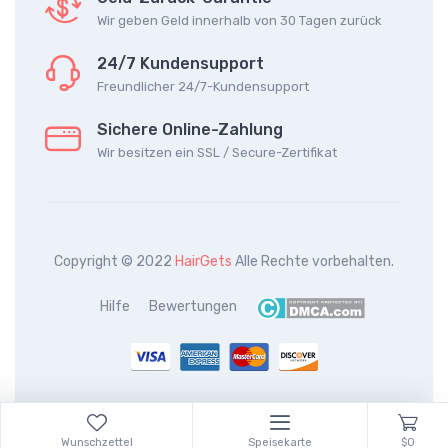
Wir geben Geld innerhalb von 30 Tagen zurück
24/7 Kundensupport
Freundlicher 24/7-Kundensupport
Sichere Online-Zahlung
Wir besitzen ein SSL / Secure-Zertifikat
Copyright © 2022
HairGets
Alle Rechte vorbehalten.
Hilfe
Bewertungen
Wunschzettel
Speisekarte
$0