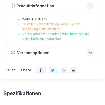
Produktinformation
Marke:
HairGets
Volle Rückerstattung, wenn Sie Ihre
Bestellung nicht erhalten
Rückerstattung oder Artikel behalten, die
nicht 100% zufrieden sind
Versandoptionen
Teilen:
Share:
Spezifikationen