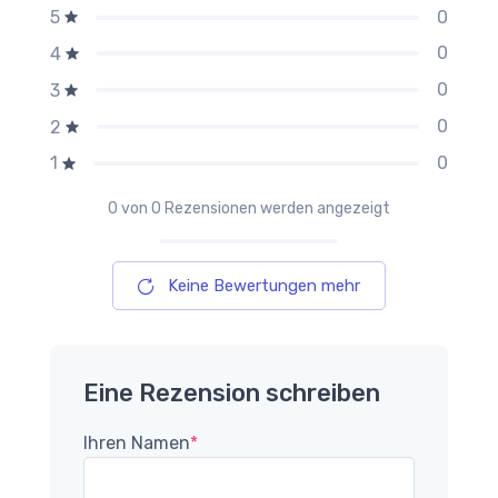
0
5
0
4
0
3
0
2
0
1
0
von 0 Rezensionen werden angezeigt
Keine Bewertungen mehr
Eine Rezension schreiben
Ihren Namen
*