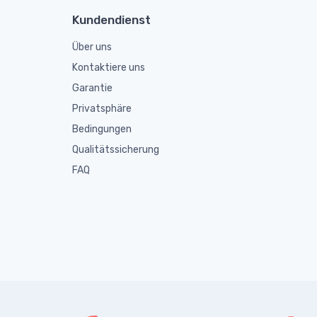
Kundendienst
Über uns
Kontaktiere uns
Garantie
Privatsphäre
Bedingungen
Qualitätssicherung
FAQ