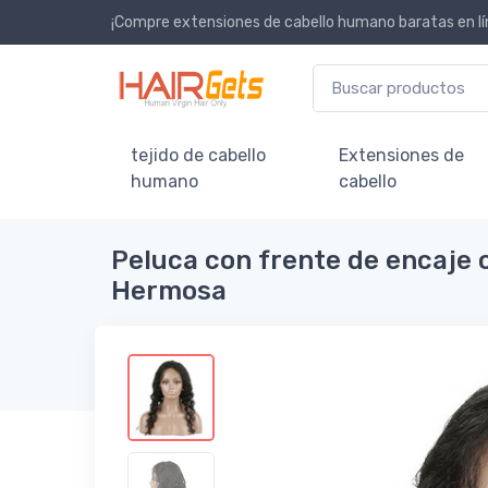
¡Compre extensiones de cabello humano baratas en lí
tejido de cabello
Extensiones de
humano
cabello
Peluca con frente de encaje 
Hermosa