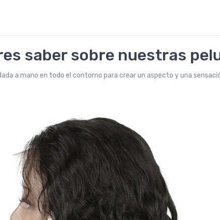
eres saber sobre nuestras pel
da a mano en todo el contorno para crear un aspecto y una sensació