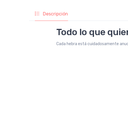
Descripción
Todo lo que qui
Cada hebra está cuidadosamente anuda