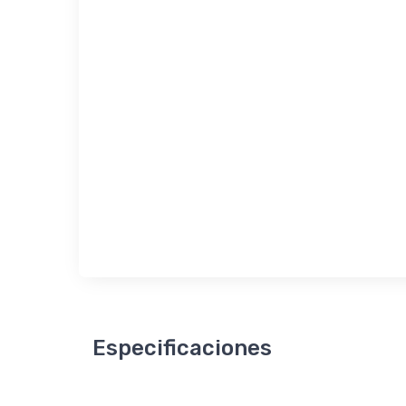
Especificaciones