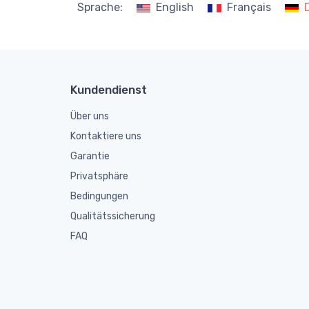
Sprache:
English
Français
Kundendienst
Über uns
Kontaktiere uns
Garantie
Privatsphäre
Bedingungen
Qualitätssicherung
FAQ