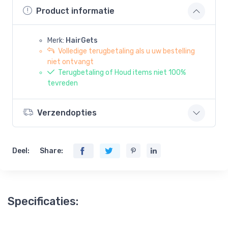
Product informatie
Merk:
HairGets
Volledige terugbetaling als u uw bestelling
niet ontvangt
Terugbetaling of Houd items niet 100%
tevreden
Verzendopties
Deel:
Share:
Specificaties: