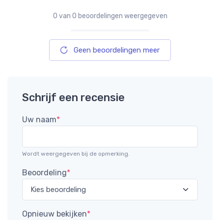
0
van 0 beoordelingen weergegeven
Geen beoordelingen meer
Schrijf een recensie
Uw naam
*
Wordt weergegeven bij de opmerking.
Beoordeling
*
Opnieuw bekijken
*