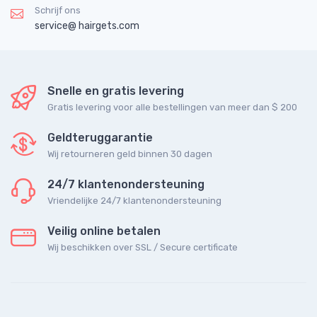
Schrijf ons
service@ hairgets.com
Snelle en gratis levering
Gratis levering voor alle bestellingen van meer dan $ 200
Geldteruggarantie
Wij retourneren geld binnen 30 dagen
24/7 klantenondersteuning
Vriendelijke 24/7 klantenondersteuning
Veilig online betalen
Wij beschikken over SSL / Secure сertificate