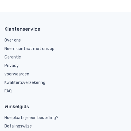
Klantenservice
Over ons
Neem contact met ons op
Garantie
Privacy
voorwaarden
Kwaliteitsverzekering
FAQ
Winkelgids
Hoe plaats je een bestelling?
Betalingswijze