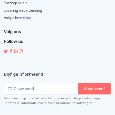
Kortingsbeleid
Levering en verzending
Volg je bestelling
Volg ons
Follow us
Blijf geïnformeerd
Abonneren*
*Abonneer u op onze nieuwsbrief om vroege kortingsaanbiedingen,
updates en informatie over nieuwe producten te ontvangen.