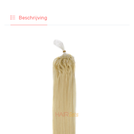
Beschrijving