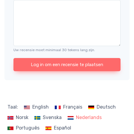
Uw recensie moet minimaal 30 tekens lang zijn.
Log in om een recensie te plaatsen
Taal:
English
Français
Deutsch
Norsk
Svenska
Nederlands
Português
Español