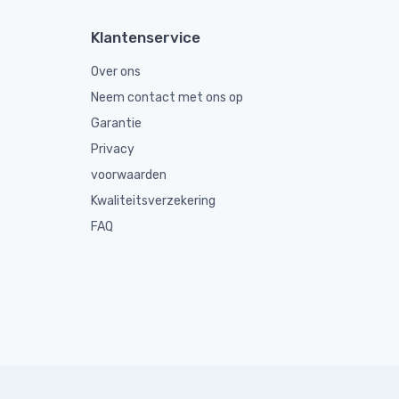
Klantenservice
Over ons
Neem contact met ons op
Garantie
Privacy
voorwaarden
Kwaliteitsverzekering
FAQ