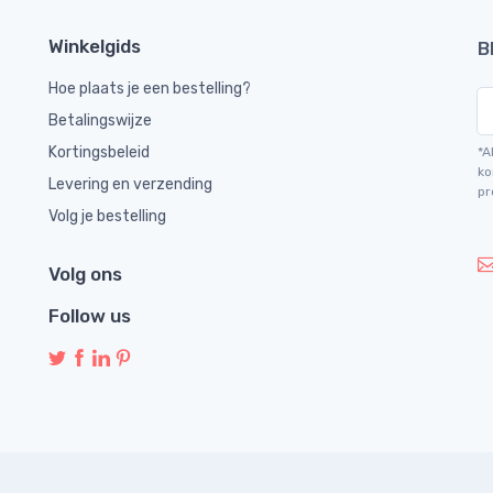
Winkelgids
B
Hoe plaats je een bestelling?
Betalingswijze
Kortingsbeleid
*A
ko
Levering en verzending
pr
Volg je bestelling
Volg ons
Follow us