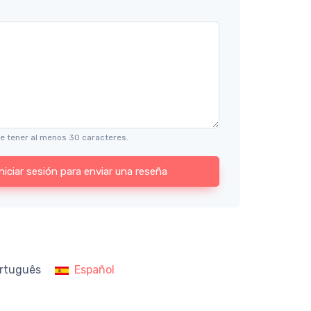
e tener al menos 30 caracteres.
Iniciar sesión para enviar una reseña
rtuguês
Español