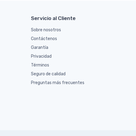
Servicio al Cliente
Sobre nosotros
Contáctenos
Garantía
Privacidad
Términos
Seguro de calidad
Preguntas más frecuentes