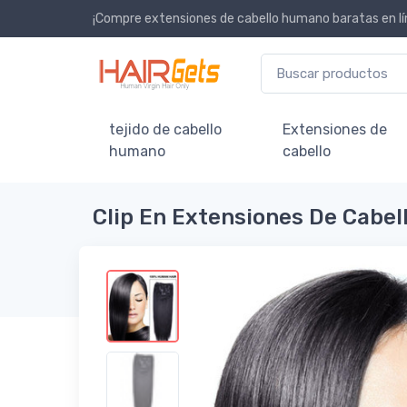
¡Compre extensiones de cabello humano baratas en lí
tejido de cabello
Extensiones de
humano
cabello
Clip En Extensiones De Cabel