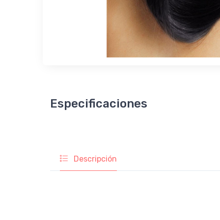
Especificaciones
Descripción