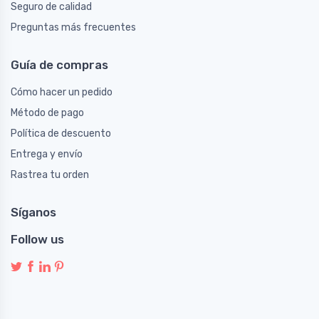
Seguro de calidad
Preguntas más frecuentes
Guía de compras
Cómo hacer un pedido
Método de pago
Política de descuento
Entrega y envío
Rastrea tu orden
Síganos
Follow us