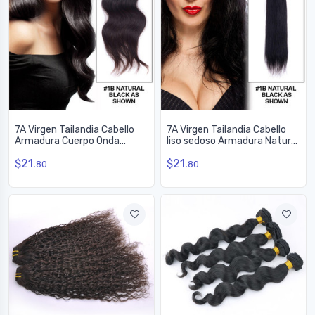
7A Virgen Tailandia Cabello
7A Virgen Tailandia Cabello
Armadura Cuerpo Onda
liso sedoso Armadura Natural
Natural Negro
Negro
$21.
$21.
80
80