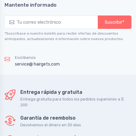
Mantente informado
Suscribir*
*Suscríbase a nuestro boletín para recibir ofertas de descuentos
anticipados, actualizaciones e información sobre nuevos productos.
Escribenos
service@ hairgets.com
Entrega rápida y gratuita
Entrega gratuita para todos los pedidos superiores a $
200
Garantía de reembolso
Devolvemos el dinero en 30 días