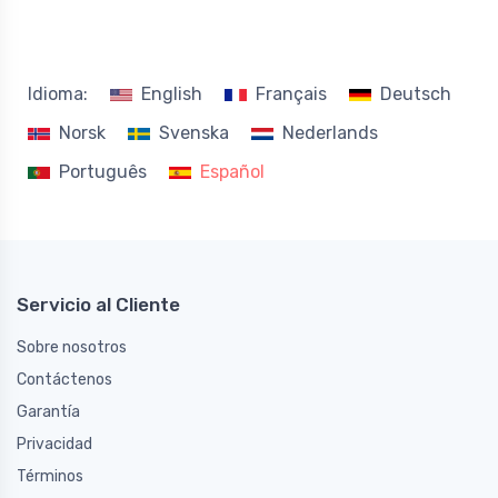
Idioma:
English
Français
Deutsch
Norsk
Svenska
Nederlands
Português
Español
Servicio al Cliente
Sobre nosotros
Contáctenos
Garantía
Privacidad
Términos