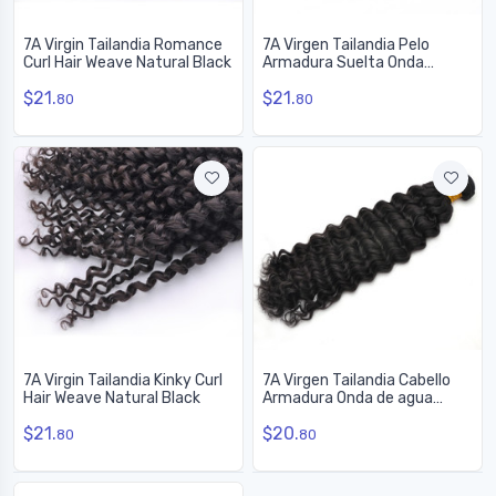
7A Virgin Tailandia Romance
7A Virgen Tailandia Pelo
Curl Hair Weave Natural Black
Armadura Suelta Onda
Natural Negro
$21.
$21.
80
80
7A Virgin Tailandia Kinky Curl
7A Virgen Tailandia Cabello
Hair Weave Natural Black
Armadura Onda de agua
Natural Negro
$21.
$20.
80
80