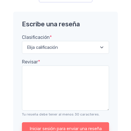
Escribe una reseña
Clasificación
*
Revisar
*
Tu reseña debe tener al menos 30 caracteres.
Iniciar sesión para enviar una reseña