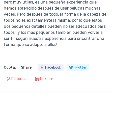
pero muy útiles, es una pequeña experiencia que
hemos aprendido después de usar pelucas muchas
veces. Pero después de todo, la forma de la cabeza de
todos no es exactamente la misma, por lo que estos
dos pequeños detalles pueden no ser adecuados para
todos, ¡y los más pequeños también pueden volver a
sentir según nuestra experiencia para encontrar una
forma que se adapte a ellos!
Cuota:
Share:
Facebook
Twitter
Pinterest
Linkedin