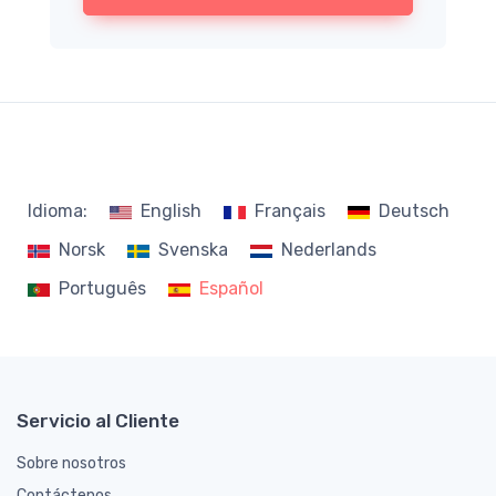
Idioma:
English
Français
Deutsch
Norsk
Svenska
Nederlands
Português
Español
Servicio al Cliente
Sobre nosotros
Contáctenos