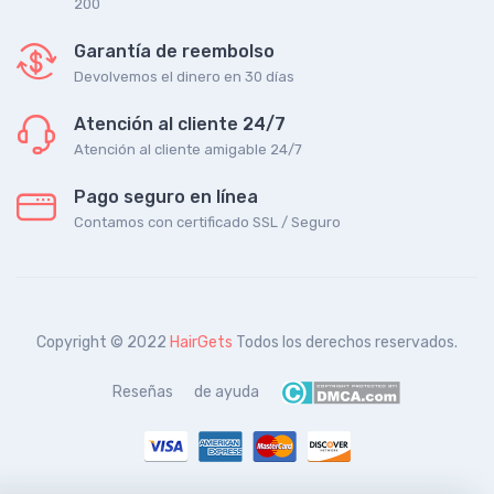
200
Garantía de reembolso
Devolvemos el dinero en 30 días
Atención al cliente 24/7
Atención al cliente amigable 24/7
Pago seguro en línea
Contamos con certificado SSL / Seguro
Copyright © 2022
HairGets
Todos los derechos reservados.
Reseñas
de ayuda