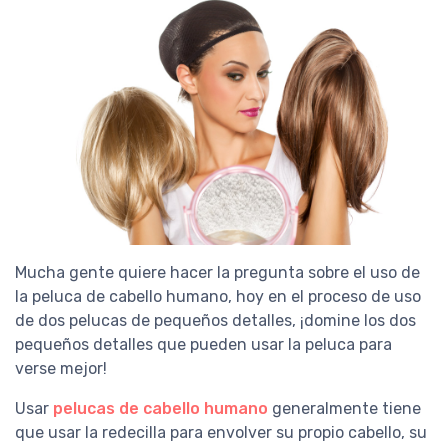
Mucha gente quiere hacer la pregunta sobre el uso de
la peluca de cabello humano, hoy en el proceso de uso
de dos pelucas de pequeños detalles, ¡domine los dos
pequeños detalles que pueden usar la peluca para
verse mejor!
Usar
pelucas de cabello humano
generalmente tiene
que usar la redecilla para envolver su propio cabello, su