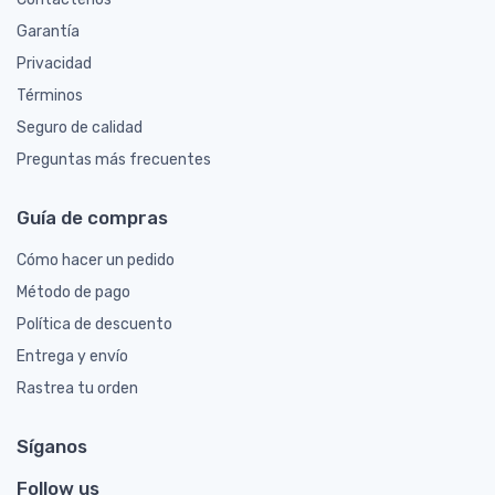
Garantía
Privacidad
Términos
Seguro de calidad
Preguntas más frecuentes
Guía de compras
Cómo hacer un pedido
Método de pago
Política de descuento
Entrega y envío
Rastrea tu orden
Síganos
Follow us