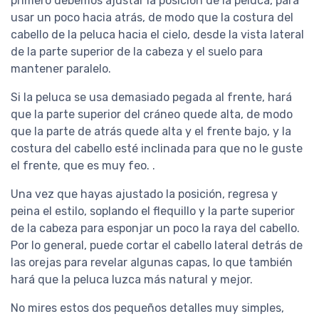
primero debemos ajustar la posición de la peluca, para
usar un poco hacia atrás, de modo que la costura del
cabello de la peluca hacia el cielo, desde la vista lateral
de la parte superior de la cabeza y el suelo para
mantener paralelo.
Si la peluca se usa demasiado pegada al frente, hará
que la parte superior del cráneo quede alta, de modo
que la parte de atrás quede alta y el frente bajo, y la
costura del cabello esté inclinada para que no le guste
el frente, que es muy feo. .
Una vez que hayas ajustado la posición, regresa y
peina el estilo, soplando el flequillo y la parte superior
de la cabeza para esponjar un poco la raya del cabello.
Por lo general, puede cortar el cabello lateral detrás de
las orejas para revelar algunas capas, lo que también
hará que la peluca luzca más natural y mejor.
No mires estos dos pequeños detalles muy simples,