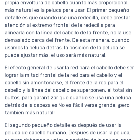
propia envoltura de cabello cuanto más proporcional,
más natural es la peluca para usar. El primer pequeño
detalle es que cuando use una redecilla, debe prestar
atención al extremo frontal de la redecilla para
alinearla con la línea del cabello de la frente, no la use
demasiado cerca del frente. De esta manera, cuando
usamos la peluca detrás, la posición de la peluca se
puede ajustar más, el uso será más natural.
El efecto general de usar la red para el cabello debe ser
lograr la mitad frontal de la red para el cabello y el
cabello sin amontonarse, el frente de la red para el
cabello y la línea del cabello se superponen, el total sin
bultos, para garantizar que cuando se usa una peluca
detrás de la cabeza es No es fácil verse grande, ¡pero
también más natural!
El segundo pequeño detalle es después de usar la
peluca de cabello humano. Después de usar la peluca,