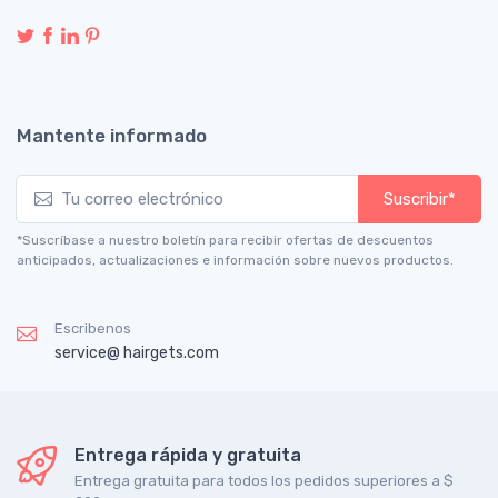
Mantente informado
Suscribir*
*Suscríbase a nuestro boletín para recibir ofertas de descuentos
anticipados, actualizaciones e información sobre nuevos productos.
Escribenos
service@ hairgets.com
Entrega rápida y gratuita
Entrega gratuita para todos los pedidos superiores a $