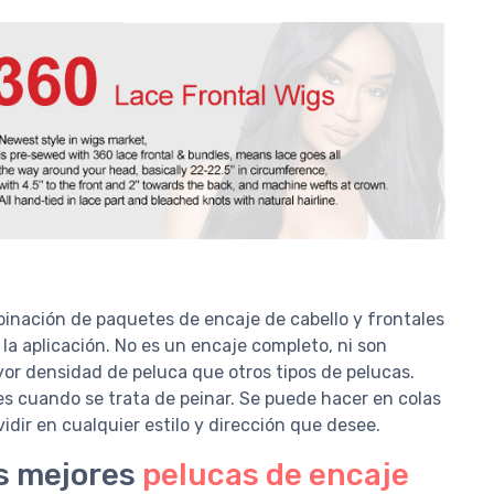
inación de paquetes de encaje de cabello y frontales
la aplicación. No es un encaje completo, ni son
or densidad de peluca que otros tipos de pelucas.
es cuando se trata de peinar. Se puede hacer en colas
idir en cualquier estilo y dirección que desee.
s mejores
pelucas de encaje