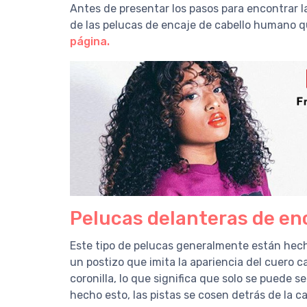
Antes de presentar los pasos para encontrar la
de las pelucas de encaje de cabello humano 
página.
Pelucas delanteras de en
Este tipo de pelucas generalmente están hech
un postizo que imita la apariencia del cuero c
coronilla, lo que significa que solo se puede 
hecho esto, las pistas se cosen detrás de la ca