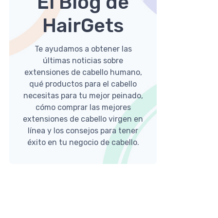
El Blog de
HairGets
Te ayudamos a obtener las
últimas noticias sobre
extensiones de cabello humano,
qué productos para el cabello
necesitas para tu mejor peinado,
cómo comprar las mejores
extensiones de cabello virgen en
línea y los consejos para tener
éxito en tu negocio de cabello.