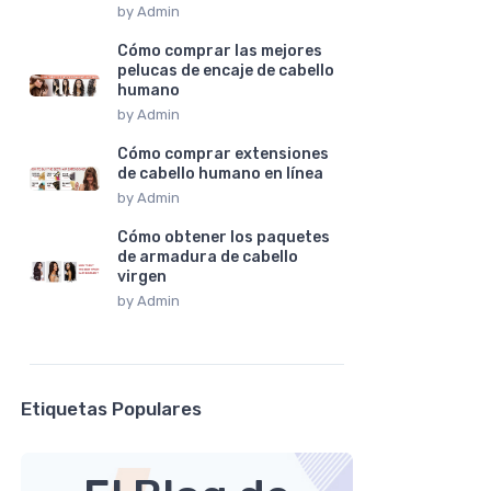
by
Admin
Cómo comprar las mejores
pelucas de encaje de cabello
humano
by
Admin
Cómo comprar extensiones
de cabello humano en línea
by
Admin
Cómo obtener los paquetes
de armadura de cabello
virgen
by
Admin
Etiquetas Populares