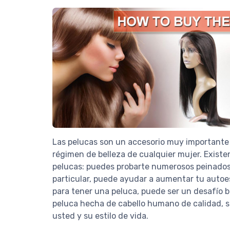
Las pelucas son un accesorio muy importante 
régimen de belleza de cualquier mujer. Exist
pelucas: puedes probarte numerosos peinados
particular, puede ayudar a aumentar tu autoe
para tener una peluca, puede ser un desafío 
peluca hecha de cabello humano de calidad, 
usted y su estilo de vida.