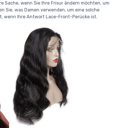
e Sache, wenn Sie Ihre Frisur ändern möchten, um
ten Sie, was Damen verwenden, um eine solche
t, wenn Ihre Antwort Lace-Front-Perücke ist.