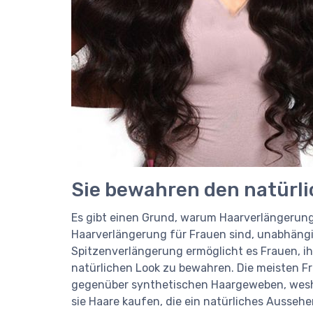
Sie bewahren den natürl
Es gibt einen Grund, warum Haarverlängerung
Haarverlängerung für Frauen sind, unabhängig
Spitzenverlängerung ermöglicht es Frauen, ih
natürlichen Look zu bewahren. Die meisten 
gegenüber synthetischen Haargeweben, wesha
sie Haare kaufen, die ein natürliches Ausse