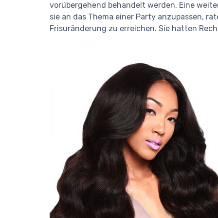
vorübergehend behandelt werden. Eine weiter
sie an das Thema einer Party anzupassen, ra
Frisuränderung zu erreichen. Sie hatten Rech