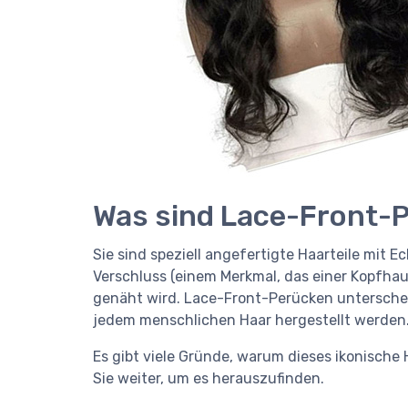
Was sind Lace-Front-
Sie sind speziell angefertigte Haarteile mit E
Verschluss (einem Merkmal, das einer Kopfhaut
genäht wird. Lace-Front-Perücken untersche
jedem menschlichen Haar hergestellt werden
Es gibt viele Gründe, warum dieses ikonische 
Sie weiter, um es herauszufinden.