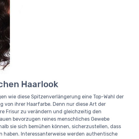
ichen Haarlook
en wie diese Spitzenverlängerung eine Top-Wahl der
 von ihrer Haarfarbe. Denn nur diese Art der
re Frisur zu verändern und gleichzeitig den
Frauen bevorzugen reines menschliches Gewebe
lb sie sich bemühen können, sicherzustellen, dass
hen haben. Interessanterweise werden authentische