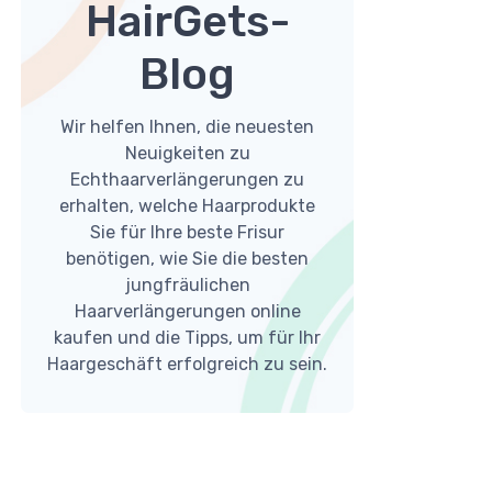
HairGets-
Blog
Wir helfen Ihnen, die neuesten
Neuigkeiten zu
Echthaarverlängerungen zu
erhalten, welche Haarprodukte
Sie für Ihre beste Frisur
benötigen, wie Sie die besten
jungfräulichen
Haarverlängerungen online
kaufen und die Tipps, um für Ihr
Haargeschäft erfolgreich zu sein.