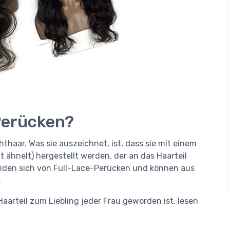
Perücken?
chthaar. Was sie auszeichnet, ist, dass sie mit einem
 ähnelt) hergestellt werden, der an das Haarteil
iden sich von Full-Lace-Perücken und können aus
.
Haarteil zum Liebling jeder Frau geworden ist, lesen