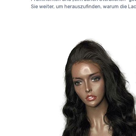
Sie weiter, um herauszufinden, warum die La