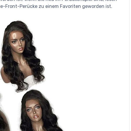
ce-Front-Perücke zu einem Favoriten geworden ist.