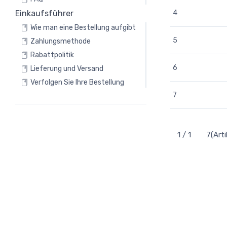
Einkaufsführer
4
Wie man eine Bestellung aufgibt
5
Zahlungsmethode
Rabattpolitik
6
Lieferung und Versand
Verfolgen Sie Ihre Bestellung
7
1 / 1
7(Arti