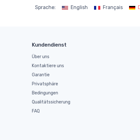
Sprache:
English
Français
Kundendienst
Über uns
Kontaktiere uns
Garantie
Privatsphäre
Bedingungen
Qualitätssicherung
FAQ