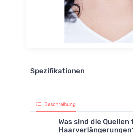
Spezifikationen
Beschreibung
Was sind die Quellen 
Haarverlängerungen