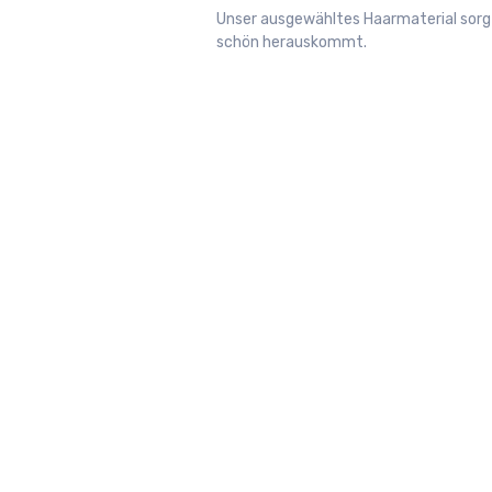
Unser ausgewähltes Haarmaterial sorgt 
schön herauskommt.