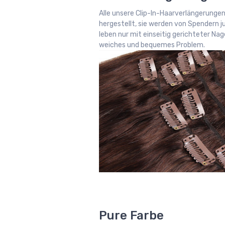
Alle unsere Clip-In-Haarverlängerunge
hergestellt, sie werden von Spendern 
leben nur mit einseitig gerichteter Na
weiches und bequemes Problem.
Pure Farbe