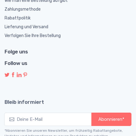
Wie man eine Bestellung aufgibt
Zahlungsmethode
Rabattpolitik
Lieferung und Versand
Verfolgen Sie Ihre Bestellung
Folge uns
Follow us
Bleib informiert
Abonnieren*
*Abonnieren Sie unseren Newsletter, um frühzeitig Rabattangebote,