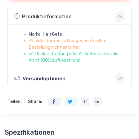
Produktinformation
Marke:
HairGets
Volle Rückerstattung, wenn Sie Ihre
Bestellung nicht erhalten
Rückerstattung oder Artikel behalten, die
nicht 100% zufrieden sind
Versandoptionen
Teilen:
Share:
Spezifikationen