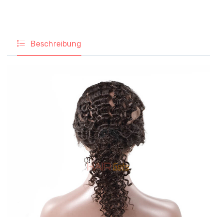
Beschreibung