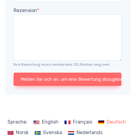
Rezension
*
Ihre Bewertung muss mindestens 30 Zeichen lang sein.
Melden Sie sich an, um eine Bewertung abzugeben
Sprache:
English
Français
Deutsch
Norsk
Svenska
Nederlands