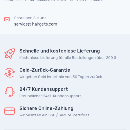
Updates und Informationen zu neuen Produkten zu erhalten.
Schreiben Sie uns
service@ hairgets.com
Schnelle und kostenlose Lieferung
Kostenlose Lieferung für alle Bestellungen über 200 $
Geld-Zurück-Garantie
Wir geben Geld innerhalb von 30 Tagen zurück
24/7 Kundensupport
Freundlicher 24/7-Kundensupport
Sichere Online-Zahlung
Wir besitzen ein SSL / Secure-Zertifikat