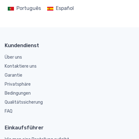
Português
Español
Kundendienst
Über uns
Kontaktiere uns
Garantie
Privatsphäre
Bedingungen
Qualitätssicherung
FAQ
Einkaufsführer