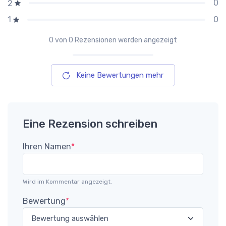
0
2
0
1
0
von 0 Rezensionen werden angezeigt
Keine Bewertungen mehr
Eine Rezension schreiben
Ihren Namen
*
Wird im Kommentar angezeigt.
Bewertung
*