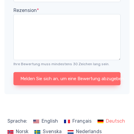
Rezension
*
Ihre Bewertung muss mindestens 30 Zeichen lang sein.
Melden Sie sich an, um eine Bewertung abzugeben
Sprache:
English
Français
Deutsch
Norsk
Svenska
Nederlands