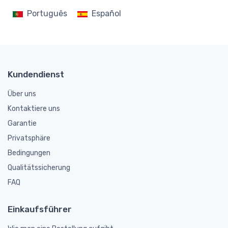
Português
Español
Kundendienst
Über uns
Kontaktiere uns
Garantie
Privatsphäre
Bedingungen
Qualitätssicherung
FAQ
Einkaufsführer