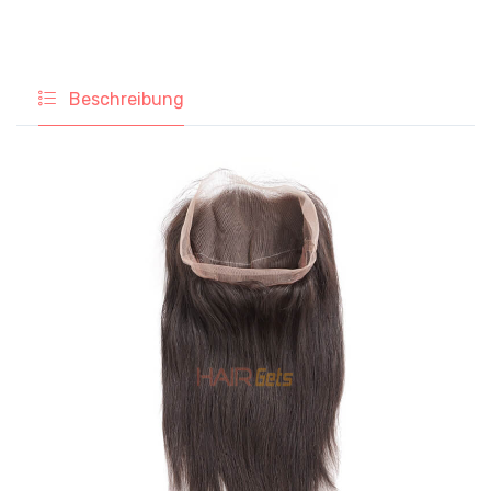
Beschreibung