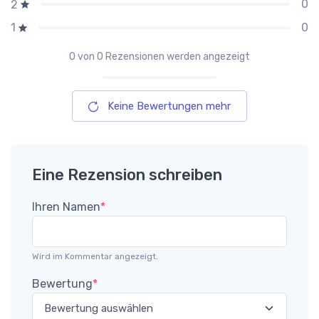
0
2
0
1
0
von 0 Rezensionen werden angezeigt
Keine Bewertungen mehr
Eine Rezension schreiben
Ihren Namen
*
Wird im Kommentar angezeigt.
Bewertung
*