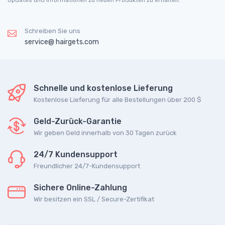
Updates und Informationen zu neuen Produkten zu erhalten.
Schreiben Sie uns
service@ hairgets.com
Schnelle und kostenlose Lieferung
Kostenlose Lieferung für alle Bestellungen über 200 $
Geld-Zurück-Garantie
Wir geben Geld innerhalb von 30 Tagen zurück
24/7 Kundensupport
Freundlicher 24/7-Kundensupport
Sichere Online-Zahlung
Wir besitzen ein SSL / Secure-Zertifikat