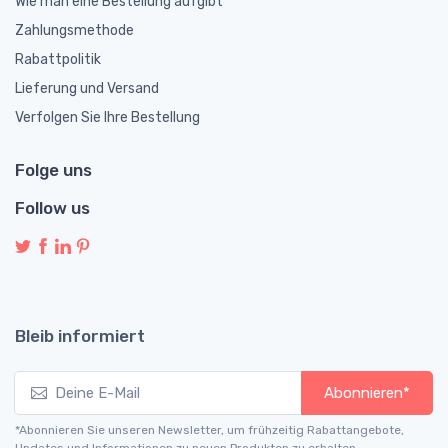
Wie man eine Bestellung aufgibt
Zahlungsmethode
Rabattpolitik
Lieferung und Versand
Verfolgen Sie Ihre Bestellung
Folge uns
Follow us
Bleib informiert
Abonnieren*
*Abonnieren Sie unseren Newsletter, um frühzeitig Rabattangebote,