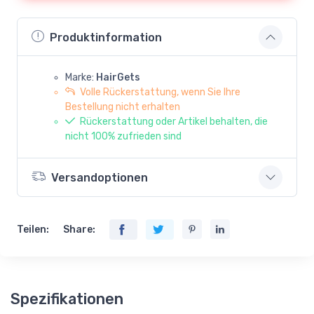
Produktinformation
Marke:
HairGets
Volle Rückerstattung, wenn Sie Ihre
Bestellung nicht erhalten
Rückerstattung oder Artikel behalten, die
nicht 100% zufrieden sind
Versandoptionen
Teilen:
Share:
Spezifikationen