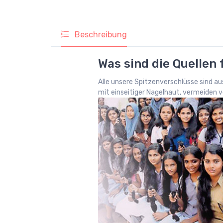
Beschreibung
Was sind die Quellen
Alle unsere Spitzenverschlüsse sind a
mit einseitiger Nagelhaut, vermeiden