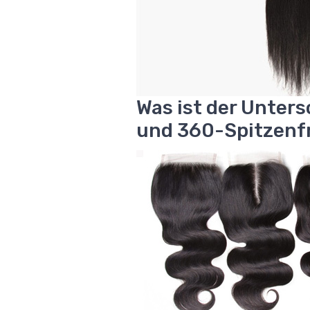
Was ist der Unter
und 360-Spitzenf