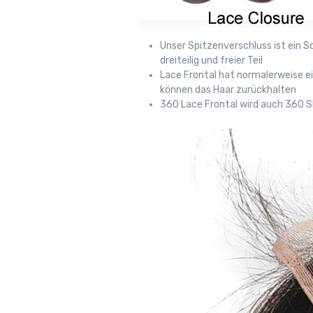
Unser Spitzenverschluss ist ein Sc
dreiteilig und freier Teil
Lace Frontal hat normalerweise ein
können das Haar zurückhalten
360 Lace Frontal wird auch 360 S