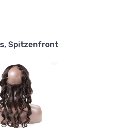
s, Spitzenfront