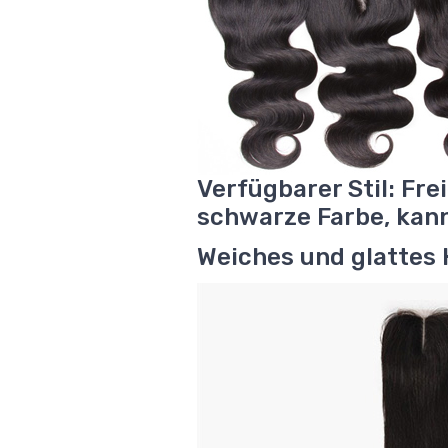
Verfügbarer Stil: Frei
schwarze Farbe, kann
Weiches und glattes 