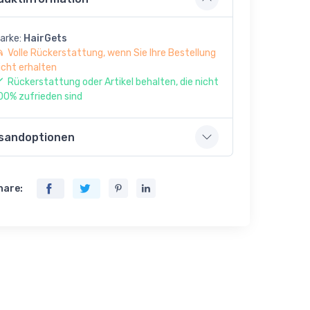
arke:
HairGets
Volle Rückerstattung, wenn Sie Ihre Bestellung
icht erhalten
Rückerstattung oder Artikel behalten, die nicht
00% zufrieden sind
sandoptionen
hare: