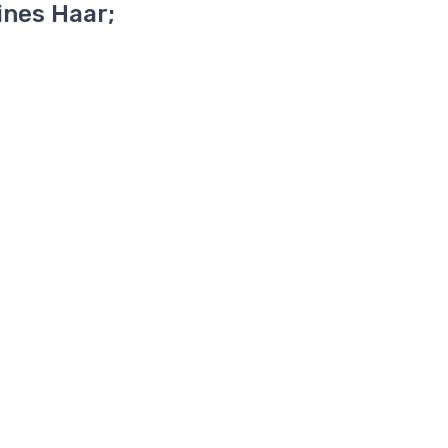
ines Haar;