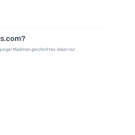
ts.com?
 junger Mädchen geschnitten, leben nur