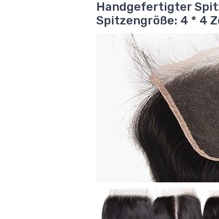
Handgefertigter Spit
Spitzengröße: 4 * 4 Zo