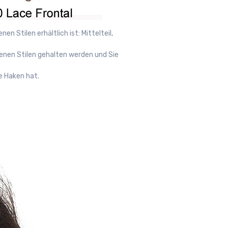
n Stilen erhältlich ist: Mittelteil,
iedenen Stilen gehalten werden und Sie
e Haken hat.