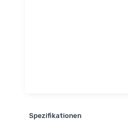
Spezifikationen