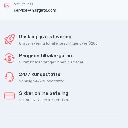
Skriv til oss
service@ hairgets.com
Rask og gratis levering
Gratis levering for alle bestillinger over $200
Pengene tilbake-garanti
Vi returnerer penger innen 30 dager
24/7 kundestøtte
Vennlig 24/7 kundestøtte
Sikker online betaling
Vi har SSL / Secure sertifikat