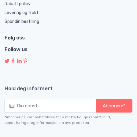
Rabattpolicy
Levering og frakt
Spor din bestilling
Følg oss
Follow us
Hold deg informert
Abonnere*
*Abonner på vårt nyhetsbrev for å motta tidlige rabatttilbud,
oppdateringer og informasjon om nye produkter.