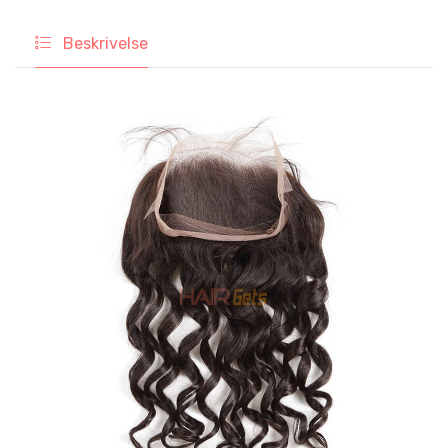
Beskrivelse