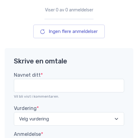
Viser
0
av 0 anmeldelser
Ingen flere anmeldelser
Skrive en omtale
Navnet ditt
*
Vil bli vist i kommentaren.
Vurdering
*
Anmeldelse
*