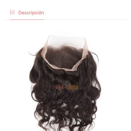
Descripción