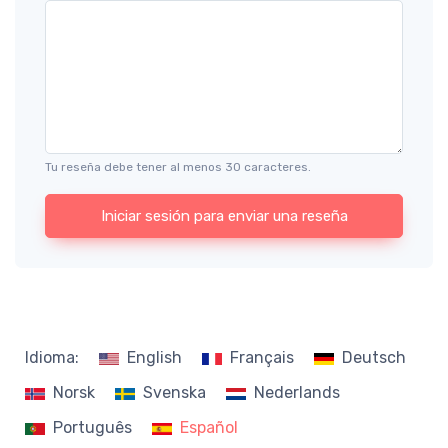
Tu reseña debe tener al menos 30 caracteres.
Iniciar sesión para enviar una reseña
Idioma:
English
Français
Deutsch
Norsk
Svenska
Nederlands
Português
Español