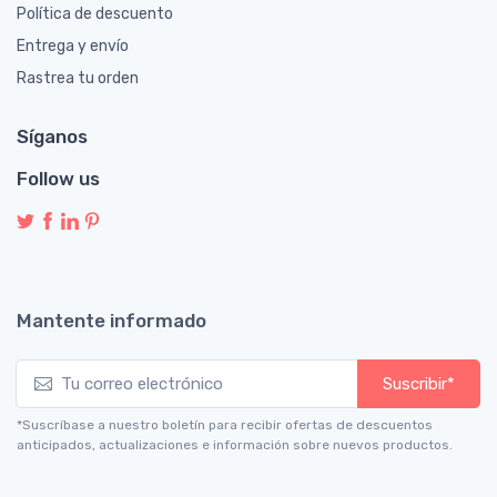
Política de descuento
Entrega y envío
Rastrea tu orden
Síganos
Follow us
Mantente informado
Suscribir*
*Suscríbase a nuestro boletín para recibir ofertas de descuentos
anticipados, actualizaciones e información sobre nuevos productos.