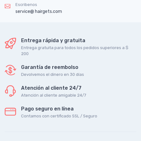
Escribenos
service@ hairgets.com
Entrega rápida y gratuita
Entrega gratuita para todos los pedidos superiores a $
200
Garantía de reembolso
Devolvemos el dinero en 30 días
Atención al cliente 24/7
Atención al cliente amigable 24/7
Pago seguro en línea
Contamos con certificado SSL / Seguro