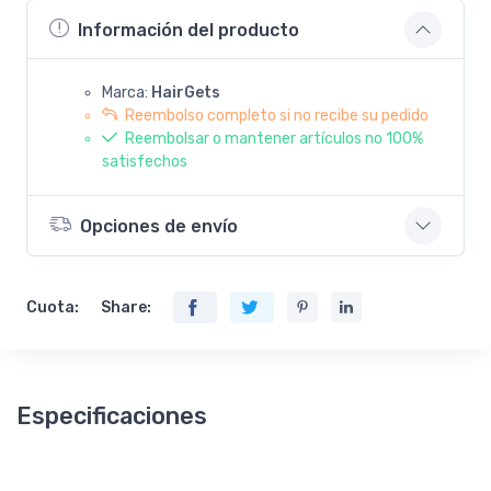
Información del producto
Marca:
HairGets
Reembolso completo si no recibe su pedido
Reembolsar o mantener artículos no 100%
satisfechos
Opciones de envío
Cuota:
Share:
Especificaciones