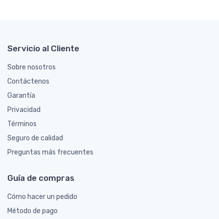
Servicio al Cliente
Sobre nosotros
Contáctenos
Garantía
Privacidad
Términos
Seguro de calidad
Preguntas más frecuentes
Guía de compras
Cómo hacer un pedido
Método de pago