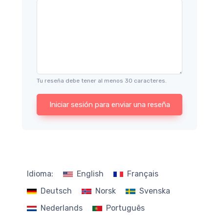
Tu reseña debe tener al menos 30 caracteres.
Iniciar sesión para enviar una reseña
Idioma:
English
Français
Deutsch
Norsk
Svenska
Nederlands
Português