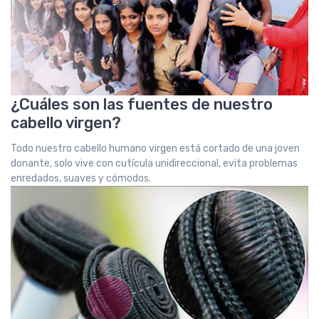
¿Cuáles son las fuentes de nuestro
cabello virgen?
Todo nuestro cabello humano virgen está cortado de una joven
donante, solo vive con cutícula unidireccional, evita problemas
enredados, suaves y cómodos.