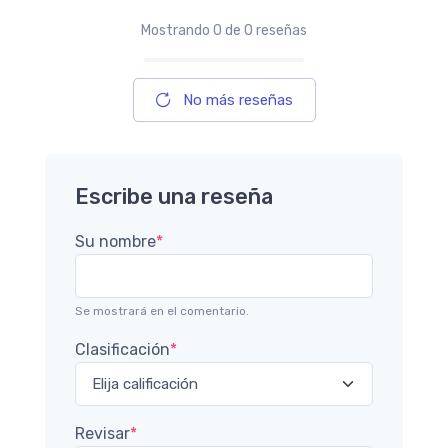
Mostrando
0
de 0 reseñas
No más reseñas
Escribe una reseña
Su nombre
*
Se mostrará en el comentario.
Clasificación
*
Revisar
*