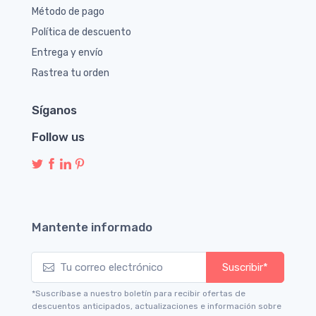
Método de pago
Política de descuento
Entrega y envío
Rastrea tu orden
Síganos
Follow us
Mantente informado
Suscribir*
*Suscríbase a nuestro boletín para recibir ofertas de
descuentos anticipados, actualizaciones e información sobre