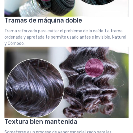
Tramas de máquina doble
Trama reforzada para evitar el problema de la caída. La trama
ordenada y apretada te permite usarlo antes e invisible. Natural
y Cómodo.
Textura bien mantenida
Someterse a un proceso de vapor especializado para las