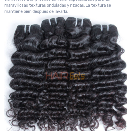
maravillosas texturas onduladas y rizadas. La textura se
mantiene bien después de lavarla.