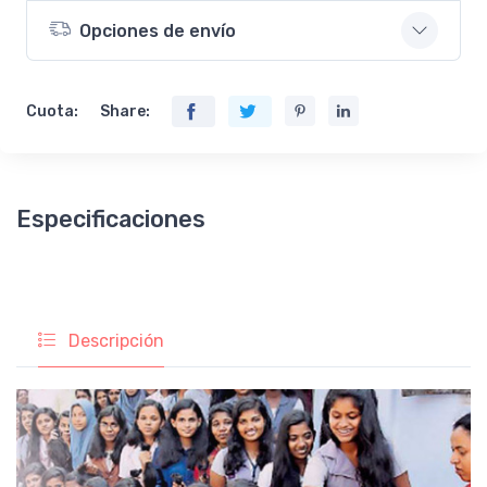
Opciones de envío
Cuota:
Share:
Especificaciones
Descripción