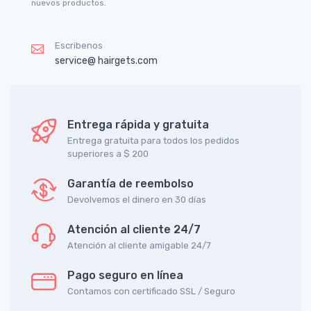
nuevos productos.
Escribenos
service@ hairgets.com
Entrega rápida y gratuita
Entrega gratuita para todos los pedidos
superiores a $ 200
Garantía de reembolso
Devolvemos el dinero en 30 días
Atención al cliente 24/7
Atención al cliente amigable 24/7
Pago seguro en línea
Contamos con certificado SSL / Seguro