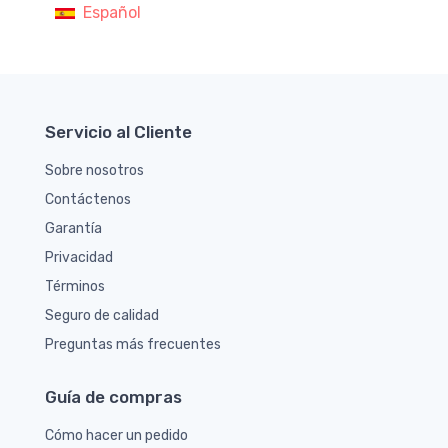
Español
Servicio al Cliente
Sobre nosotros
Contáctenos
Garantía
Privacidad
Términos
Seguro de calidad
Preguntas más frecuentes
Guía de compras
Cómo hacer un pedido